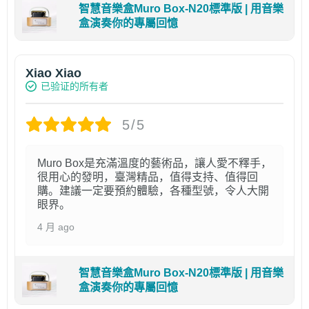
智慧音樂盒Muro Box-N20標準版 | 用音樂
盒演奏你的專屬回憶
Xiao Xiao
已验证的所有者
5/5
Muro Box是充滿溫度的藝術品，讓人愛不釋手，
很用心的發明，臺灣精品，值得支持、值得回
購。建議一定要預約體驗，各種型號，令人大開
眼界。
4 月 ago
智慧音樂盒Muro Box-N20標準版 | 用音樂
盒演奏你的專屬回憶