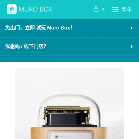
菜单
0
免出门，立即 试玩 Muro Box！
优惠码 / 线下门店？