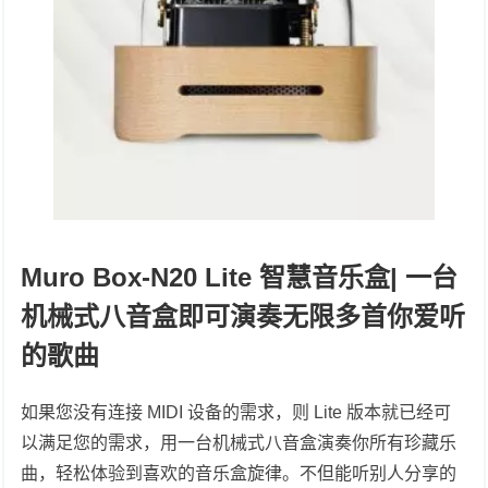
Muro Box-N20 Lite 智慧音乐盒| 一台
机械式八音盒即可演奏无限多首你爱听
的歌曲
如果您没有连接 MIDI 设备的需求，则 Lite 版本就已经可
以满足您的需求，用一台机械式八音盒演奏你所有珍藏乐
曲，轻松体验到喜欢的音乐盒旋律。不但能听别人分享的