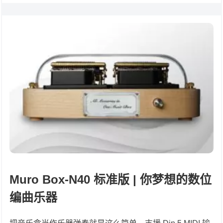
Muro Box-N40 标准版 | 你梦想的数位
编曲乐器