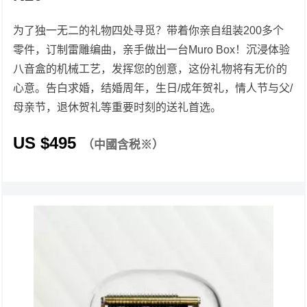
为了独一无二的礼物四处寻觅？带着你亲自组装200多个
零件，订制雷雕编曲，亲手做出一台Muro Box！沉浸体验
八音盒的机械工艺，发挥您的创意，这份礼物将有无价的
心意。告白求婚，结婚周年，生日/成年贺礼，情人节与父/
母亲节，退休贺礼等重要时刻的送礼首选。
US $
495
（中國含税※）