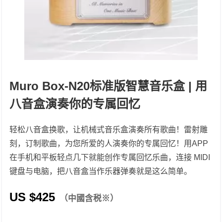
Muro Box-N20标准版智慧音乐盒 | 用
八音盒演奏你的专属回忆
轻松八音盒换歌，让机械式音乐盒演奏所有歌曲！雷射雕
刻，订制歌曲，为您所爱的人演奏你的专属回忆！用APP
在手机和平板轻点几下就能创作专属回忆乐曲，连接 MIDI
键盘与电脑，把八音盒当作乐器弹奏就是这么简单。
US $
425
（中國含税※）