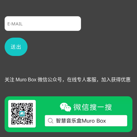
关注 Muro Box 微信公众号，在线专人客服，加入获得优惠