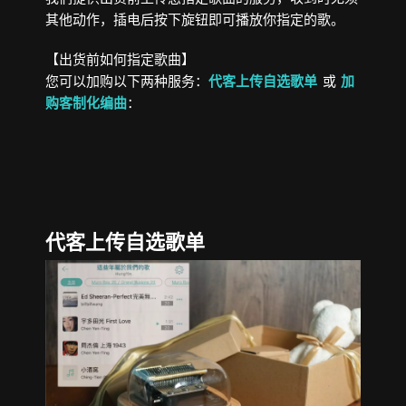
其他动作，插电后按下旋钮即可播放你指定的歌。
【出货前如何指定歌曲】
您可以加购以下两种服务：
代客上传自选歌单
或
加
购客制化编曲
：
代客上传自选歌单