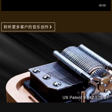
聆听更多客户的音乐创作