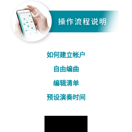
如何建立帐户
自由编曲
编辑清单
预设演奏时间