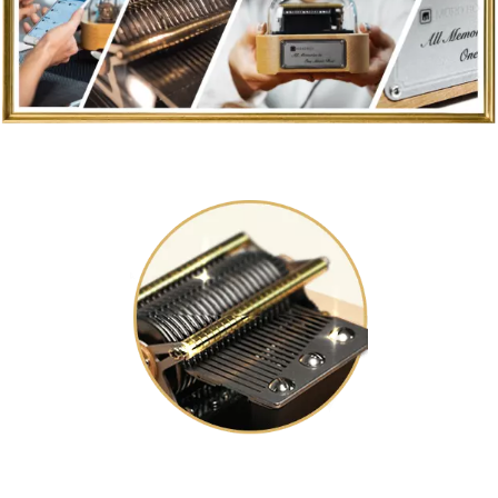
全球首创
专利机芯