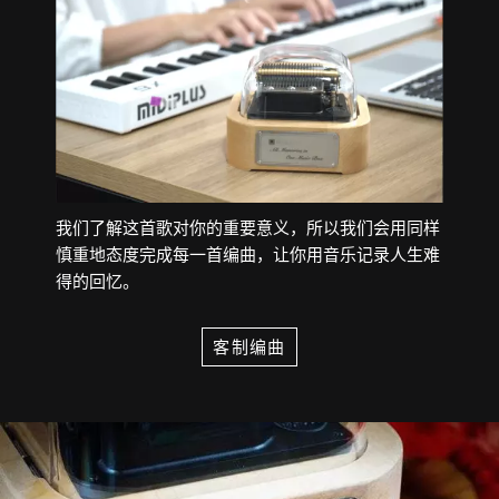
我们了解这首歌对你的重要意义，所以我们会用同样
慎重地态度完成每一首编曲，让你用音乐记录人生难
得的回忆。
客制编曲