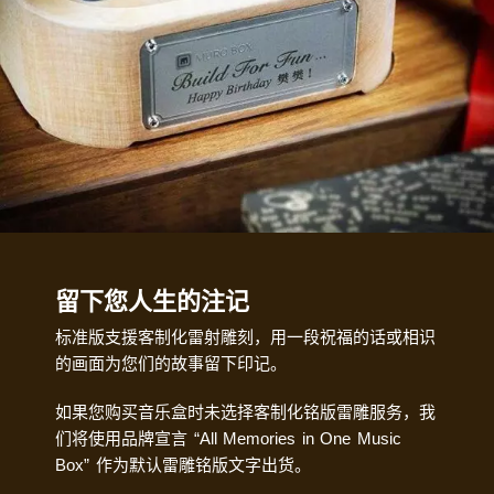
留下您人生的注记
标准版支援客制化雷射雕刻，用一段祝福的话或相识
的画面为您们的故事留下印记。
如果您购买音乐盒时未选择客制化铭版雷雕服务，我
们将使用品牌宣言 “All Memories in One Music
Box” 作为默认雷雕铭版文字出货。