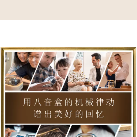
用音乐盒唤起我们的共同回忆