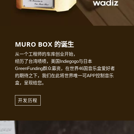
MURO BOX 的诞生
从一个工程师的车库创业开始，
经历了台湾啧啧，美国Indiegogo与日本
GreenFunding群众募资，在世界46国音乐盒爱好者
的期待之下，我们在此将世界唯一可APP控制音乐
盒，呈现给您。
开发历程