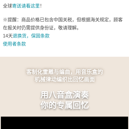
全球
寄送
请看这里
！
※提醒：商品价格已包含中国关税，但根据海关规定，顾客
在报关时仍需提供身份证，敬请理解。
14天
退换货，保固条款
使用者条款
客制化雷雕与编曲，用音乐盒的
机械律动编织出回忆画面
用八音盒演奏
你的专属回忆