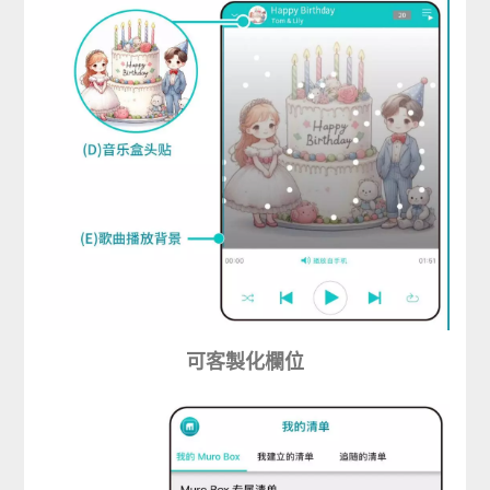
可客製化欄位