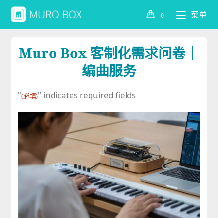
菜单
0
Muro Box 客制化需求问卷｜
编曲服务
"
" indicates required fields
(必填)