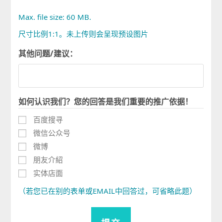
Max. file size: 60 MB.
尺寸比例1:1。未上传则会呈现预设图片
其他问题/建议：
如何认识我们？您的回答是我们重要的推广依据！
百度搜寻
微信公众号
微博
朋友介紹
实体店面
（若您已在别的表单或EMAIL中回答过，可省略此题）