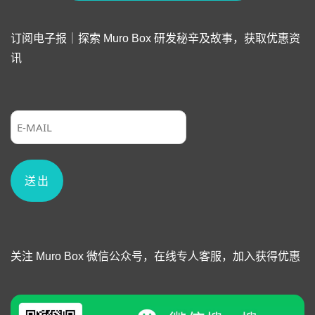
订阅电子报｜探索 Muro Box 研发秘辛及故事，获取优惠资
讯
关注 Muro Box 微信公众号，在线专人客服，加入获得优惠