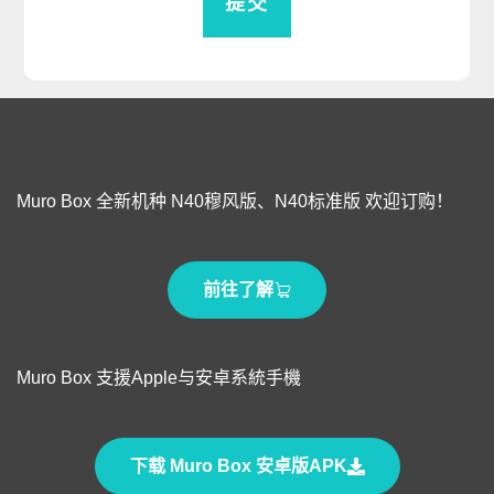
Muro Box 全新机种 N40穆风版、N40标准版 欢迎订购！
前往了解
Muro Box 支援Apple与安卓系統手機
下载 Muro Box 安卓版APK