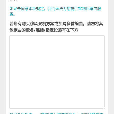
如果未同意本项规定，我们无法为您提供客制化编曲服
务。
若您有购买穆风双机方案或加购多首编曲，请您将其
他歌曲的歌名/连结/指定段落写在下方