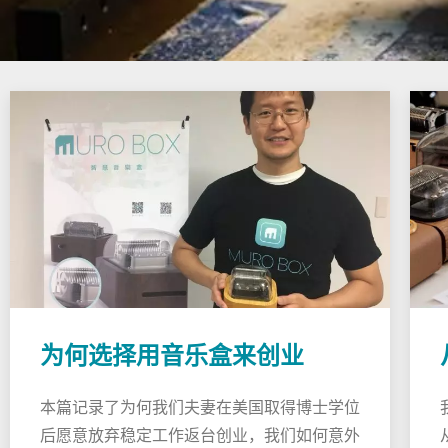
为何选择用音乐盒来创业
本篇记录了为何我们夫妻在美国取得博士学位
后愿意放弃稳定工作返台创业，我们如何意外