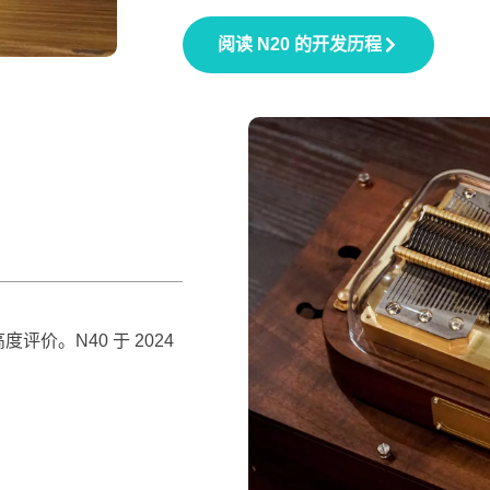
阅读 N20 的开发历程
价。N40 于 2024