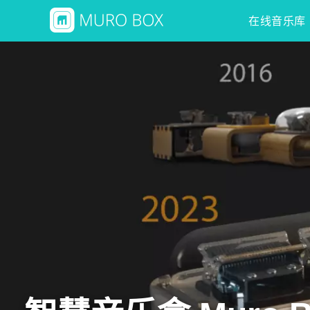
在线音乐库