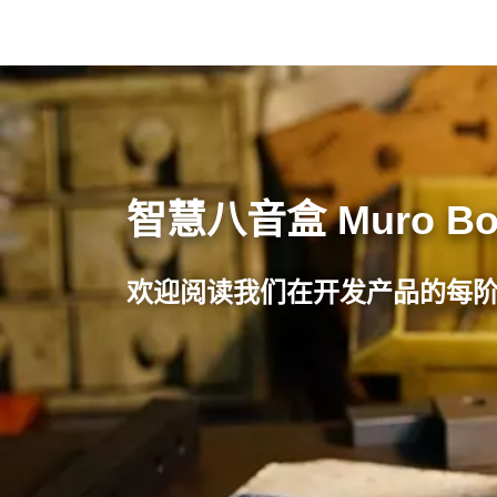
智慧八音盒 Muro B
欢迎阅读我们在开发产品的每