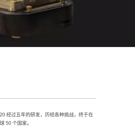
N20 经过五年的研发，历经各种挑战，终于在
 50 个国家。