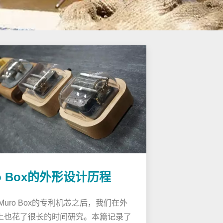
o Box的外形设计历程
Muro Box的专利机芯之后，我们在外
上也花了很长的时间研究。本篇记录了