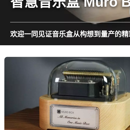
智慧音乐盒 Muro 
欢迎一同见证音乐盒从构想到量产的精