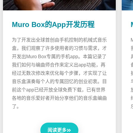
Muro Box的App开发历程
为了开发出全球首创由手机控制的机械式音乐
盒，我们观察了许多使用者的习惯与需求，才
开发出Muro Box专属的手机app。本篇记录了
我们如何与编曲师合作来定义出app功能，再
经过无数次修改来优化每个步骤，才实现了让
音乐盒演奏每个人的专属回忆的创业初衷。目
前这个app已经开放全球免费下载，已有世界
各地的音乐爱好者开始分享他们的音乐盒编曲
了。
阅读更多