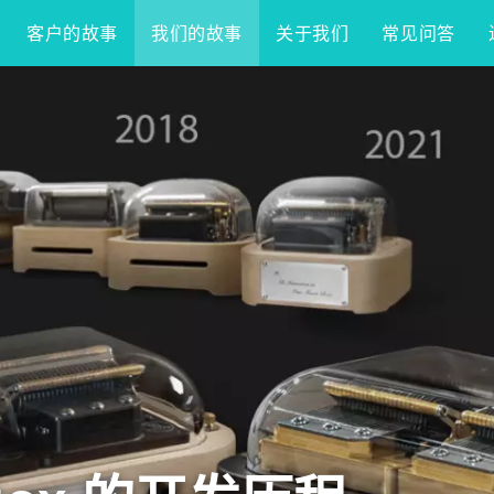
客户的故事
我们的故事
关于我们
常见问答