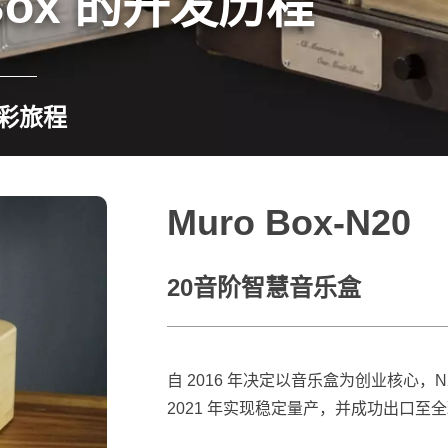
Box 的开发历程
彩旅程
Muro Box-N20
20音阶智慧音乐盒
自 2016 年决定以音乐盒为创业核心，
2021 年实现稳定量产，并成功出口至全球