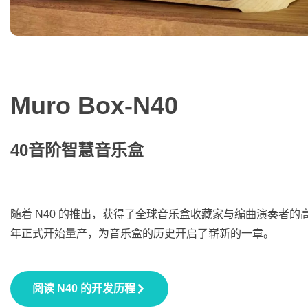
Muro Box-N40
40音阶智慧音乐盒
随着 N40 的推出，获得了全球音乐盒收藏家与编曲演奏者的高度评
年正式开始量产，为音乐盒的历史开启了崭新的一章。
阅读 N40 的开发历程