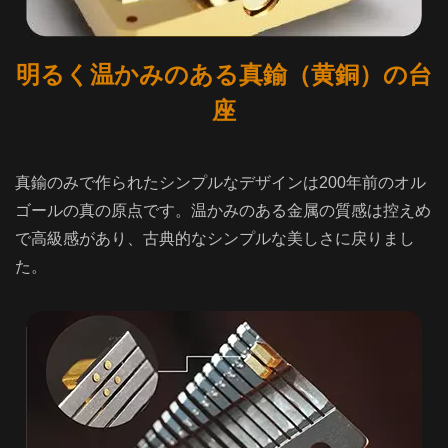
明るく温かみのある真鍮（黄銅）の台
座
真鍮のみで作られたシンプルなデザインは200年前のオル
ゴールの真の原点です。温かみのある金属の質感は控えめ
で高級感があり、古典的なシンプルな美しさに戻りまし
た。