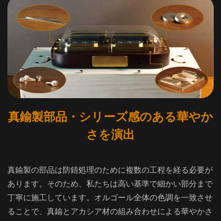
真鍮製部品・シリーズ感のある華やか
さを演出
真鍮製の部品は防錆処理のために複数の工程を経る必要が
あります。そのため、私たちは高い基準で細かい部分まで
丁寧に施工しています。オルゴール全体の色調を一致させ
ることで、真鍮とアカシア材の組み合わせによる華やかさ