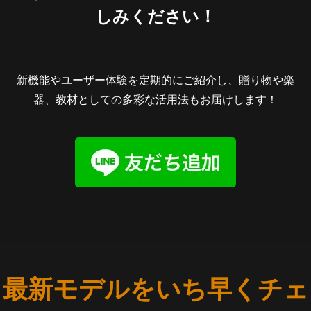
しみください！
新機能やユーザー体験を定期的にご紹介し、贈り物や楽
器、教材としての多彩な活用法もお届けします！
最新モデルをいち早くチェ