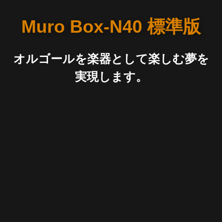
Muro Box-N40 標準版
オルゴールを楽器として楽しむ夢を
実現します。