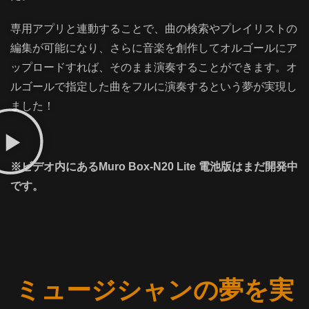
専用アプリと連動することで、曲の検索やプレイリストの
編集が可能になり、さらに音楽を創作してオルゴールにア
ップロードすれば、そのまま演奏することができます。オ
ルゴールで指定した曲をフルに演奏するという夢が実現し
ました！
※ビデオ内にあるMuro Box-N20 Lite 電池版はまだ開発中
です。
ミュージシャンの夢を実