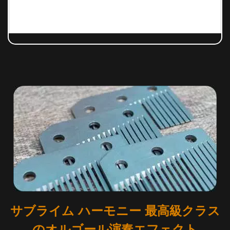
サブライム ハーモニー 最高級クラス
のオルゴール演奏エフェクト