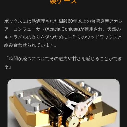
製ケース
ボックスには熱処理された樹齢60年以上の台湾原産アカシ
ア コンフューサ（(Acacia Confusa)が使用され、天然の
キャラメルの香りを保つために手作りのウッドワックスと
組み合わせられています。
「時間が経つにつれてその魅力や甘さを感じることができ
る」