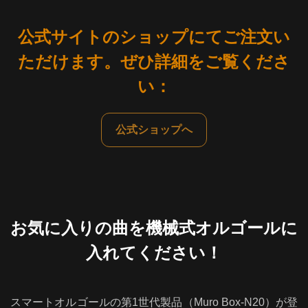
公式サイトのショップにてご注文い
ただけます。ぜひ詳細をご覧くださ
い：
公式ショップへ
お気に入りの曲を機械式オルゴールに
入れてください！
スマートオルゴールの第1世代製品（Muro Box-N20）が登