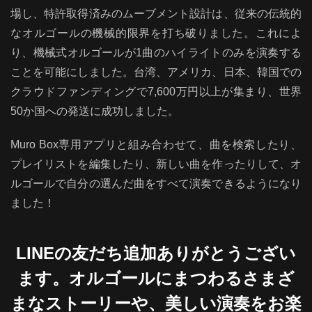
場し、特許取得済みのムーブメント設計は、従来の伝統的
なオルゴールの機械的限界を打ち破りました。これによ
り、機械式オルゴールが1曲のハイライトのみを演奏する
ことを可能にしました。台湾、アメリカ、日本、韓国での
クラウドファンディングで7,600万円以上が集まり、世界
50か国への発送に成功しました。
Muro Box専用アプリと組み合わせて、曲を検索したり、
プレイリストを編集したり、新しい曲を作ったりして、オ
ルゴールで自分の選んだ曲をすべて演奏できるようになり
ました！
LINEの友だち追加ありがとうござい
ます。オルゴールにまつわるさまざ
まなストーリーや、美しい演奏をお楽