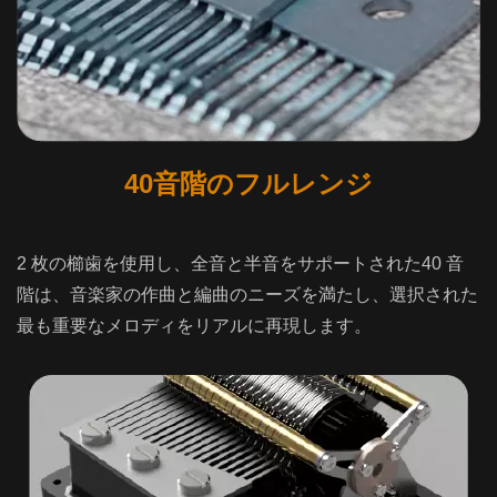
40音階のフルレンジ
2 枚の櫛歯を使用し、全音と半音をサポートされた40 音
階は、音楽家の作曲と編曲のニーズを満たし、選択された
最も重要なメロディをリアルに再現します。