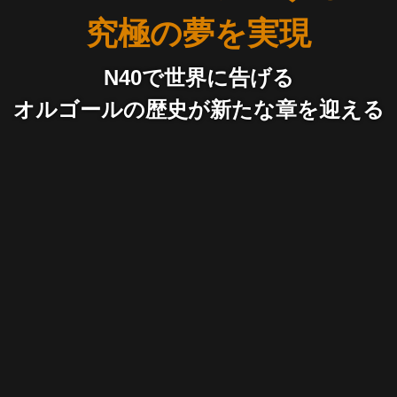
究極の夢を実現
N40で世界に告げる
オルゴールの歴史が新たな章を迎える