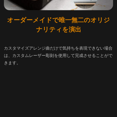
オーダーメイドで唯一無二のオリジ
ナリティを演出
カスタマイズアレンジ曲だけで気持ちを表現できない場合
は、カスタムレーザー彫刻を使用して完成させることがで
きます。