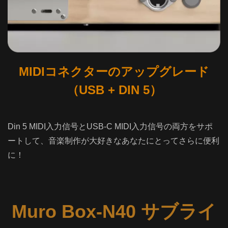
MIDIコネクターのアップグレード
（USB + DIN 5）
Din 5 MIDI入力信号とUSB-C MIDI入力信号の両方をサポ
ートして、音楽制作が大好きなあなたにとってさらに便利
に！
Muro Box-N40 サブライ