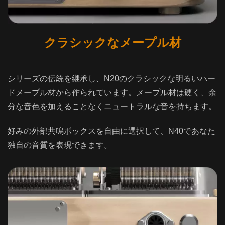
クラシックなメープル材
シリーズの伝統を継承し、N20のクラシックな明るいハー
ドメープル材から作られています。メープル材は硬く、余
分な音色を加えることなくニュートラルな音を持ちます。
好みの外部共鳴ボックスを自由に選択して、N40であなた
独自の音質を表現できます。