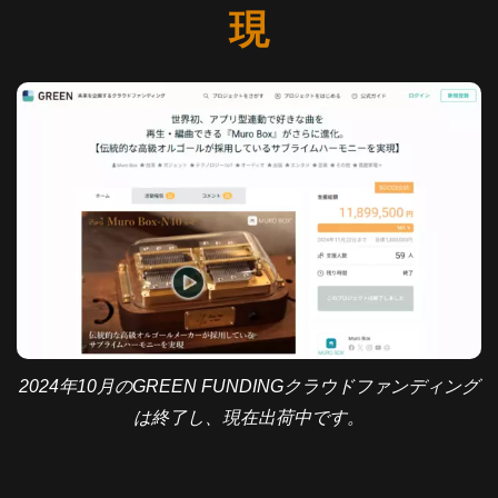
現
2024年10月のGREEN FUNDINGクラウドファンディング
は終了し、現在出荷中です。