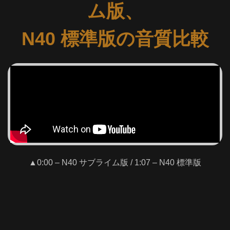
ム版、
N40 標準版の音質比較
▲0:00 – N40 サブライム版 / 1:07 – N40 標準版