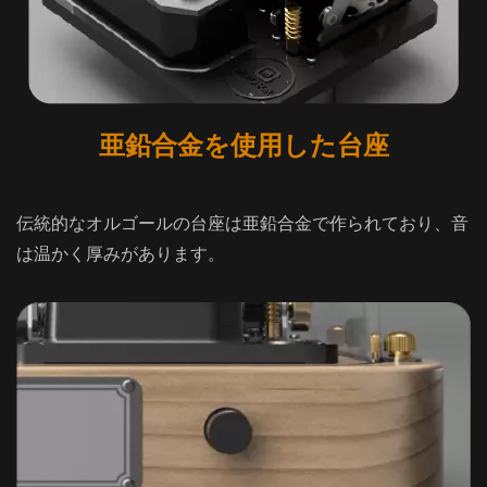
亜鉛合金を使用した台座
伝統的なオルゴールの台座は亜鉛合金で作られており、音
は温かく厚みがあります。