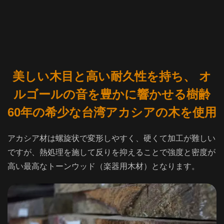
美しい木目と高い耐久性を持ち、 オ
ルゴールの音を豊かに響かせる樹齢
60年の希少な台湾アカシアの木を使用
アカシア材は螺旋状で変形しやすく、硬くて加工が難しい
ですが、熱処理を施して反りを抑えることで強度と密度が
高い最高なトーンウッド（楽器用木材）となります。