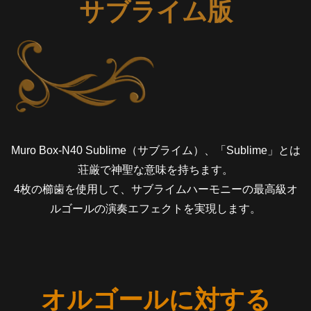
サブライム版
Muro Box-N40 Sublime（サブライム）、「Sublime」とは
荘厳で神聖な意味を持ちます。
4枚の櫛歯を使用して、サブライムハーモニーの最高級オ
ルゴールの演奏エフェクトを実現します。
オルゴールに対する