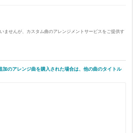
いませんが、カスタム曲のアレンジメントサービスをご提供す
や追加のアレンジ曲を購入された場合は、他の曲のタイトル