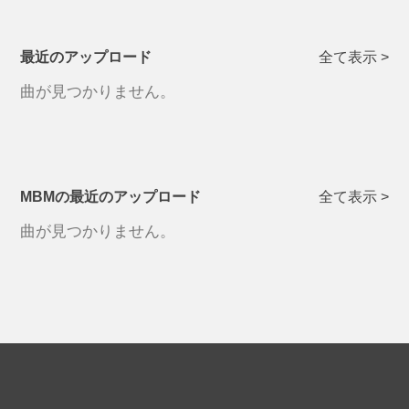
最近のアップロード
全て表示 >
曲が見つかりません。
MBMの最近のアップロード
全て表示 >
曲が見つかりません。