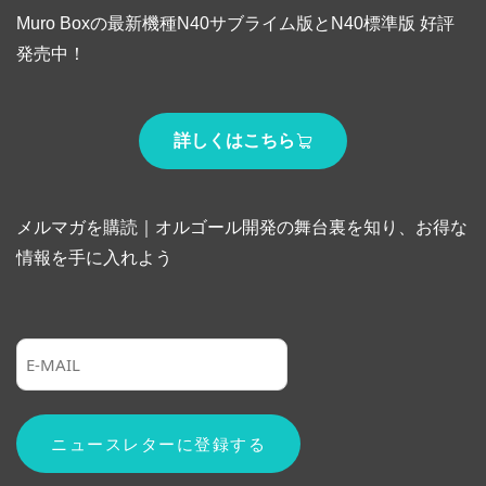
Muro Boxの最新機種N40サブライム版とN40標準版 好評
発売中！
詳しくはこちら
メルマガを購読｜オルゴール開発の舞台裏を知り、お得な
情報を手に入れよう