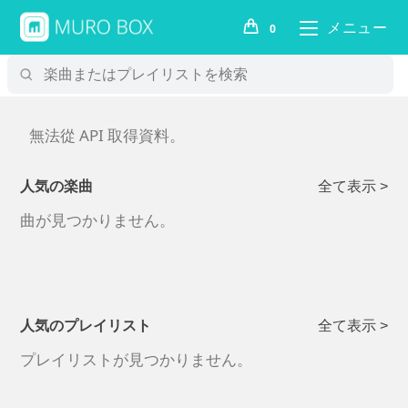
メニュー
0
無法從 API 取得資料。
人気の楽曲
全て表示 >
曲が見つかりません。
人気のプレイリスト
全て表示 >
プレイリストが見つかりません。