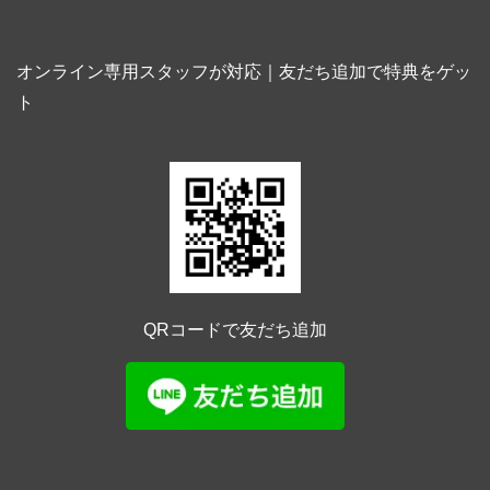
オンライン専用スタッフが対応｜友だち追加で特典をゲッ
ト
QRコードで友だち追加