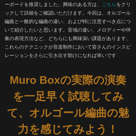
ーボードを推奨しました。興味のある方は、
こちら
をクリ
ックして詳細をご確認いただけます。今回は、オルゴール
編曲と一般的な編曲の違い、および特に注意すべき点につ
いて紹介したいと思います。音域の違い、メロディーや伴
奏の表現方法など、どちらにも興味深い課題があります。
これらのテクニックが音楽制作において皆さんのインスピ
レーションをさらに引き出す助けになれば幸いです
Muro Boxの実際の演奏
を一足早く試聴してみ
て、オルゴール編曲の魅
力を感じてみよう！