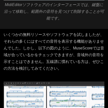
MidiEditorソフトウェアのインターフェースでは、鍵盤に
沿って移動し、範囲外の音符を見つけて削除することが可
能です。
いくつかの無料リソースやソフトウェアを試しましたが、
それらの多くにはすべての音符を表示する機能がありませ
んでした。しかし、以下の図のように、MuseScoreでは音
域が合っているかをチェックできますが、音域外の音符を
示すことはできません。五線譜に慣れている方は、ぜひこ
の方法を検討してみてください。