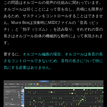
この問題はオルゴールの発声の仕組みに関わっています。
オルゴールは叩くことによって音を出し、共鳴にも限界が
あるため、サスティンをコントロールすることはできませ
ん。Muro Boxは演奏時にMIDIファイルの「音高（ピッ
チ）」と「拍子（リズム）」を読み取り、それぞれの音の
長さはオルゴール自体の機械的な動作によって表現されま
す。
要するに、
オルゴール編曲の場合、オルゴールは各音の長
さをコントロールできないため、音符の長さについて特に
気にする必要はありません。