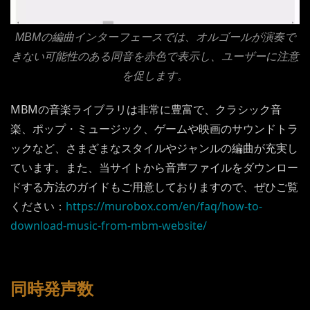
MBMの編曲インターフェースでは、オルゴールが演奏で
きない可能性のある同音を赤色で表示し、ユーザーに注意
を促します。
MBMの音楽ライブラリは非常に豊富で、クラシック音
楽、ポップ・ミュージック、ゲームや映画のサウンドトラ
ックなど、さまざまなスタイルやジャンルの編曲が充実し
ています。また、当サイトから音声ファイルをダウンロー
ドする方法のガイドもご用意しておりますので、ぜひご覧
ください：
https://murobox.com/en/faq/how-to-
download-music-from-mbm-website/
同時発声数