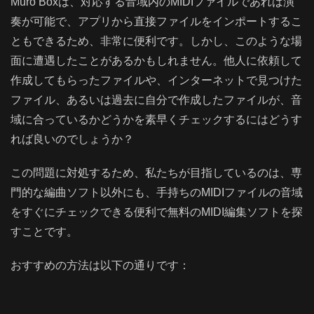
Muro Boxは、対応する音域内のMIDIファイルであれば演
奏が可能で、アプリから直接ファイルをインポートするこ
ともできるため、非常に便利です。しかし、このような場
面に遭遇したことがあるかもしれません。他人に依頼して
作成してもらったファイルや、インターネットで見つけた
ファイル、あるいは過去に自分で作成したファイルが、音
域に合っているかどうかを素早くチェックするにはどうす
れば良いのでしょうか？
この問題に対処するため、私たちが目指しているのは、専
門的な編曲ソフト以外にも、手持ちのMIDIファイルの音域
をすぐにチェックできる便利で無料のMIDI編集ソフトを探
すことです。
おすすめの方法は以下の通りです：