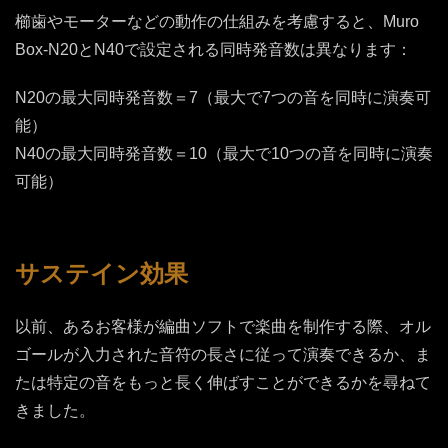
櫛歯やモーターなどの動作の仕組みを考慮すると、Muro
Box-N20とN40で設定される同時発音数は異なります：
N20の最大同時発音数＝7（最大で7つの音を同時に演奏可
能）
N40の最大同時発音数＝10（最大で10つの音を同時に演奏
可能）
サステイン効果
以前、あるお客様が編曲ソフトで楽曲を制作する際、オル
ゴールが入力された音符の長さに従って演奏できるか、ま
たは特定の音をもっと長く伸ばすことができるかを尋ねて
きました。