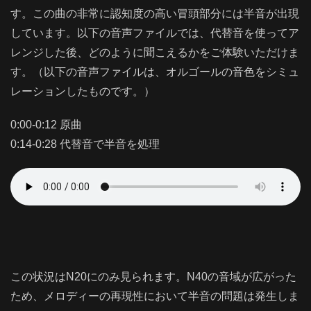
す。この曲の非常に認知度の高い冒頭部分には半音が出現
しています。以下の音声ファイルでは、代替音を使ってア
レンジした後、どのように聞こえるかをご体験いただけま
す。（以下の音声ファイルは、オルゴールの音色をシミュ
レーションしたものです。）
0:00-0:12 原曲
0:14-0:28 代替音で半音を処理
この状況はN20にのみ見られます。N40の音域が広がった
ため、メロディーの再現性において半音の問題は発生しま