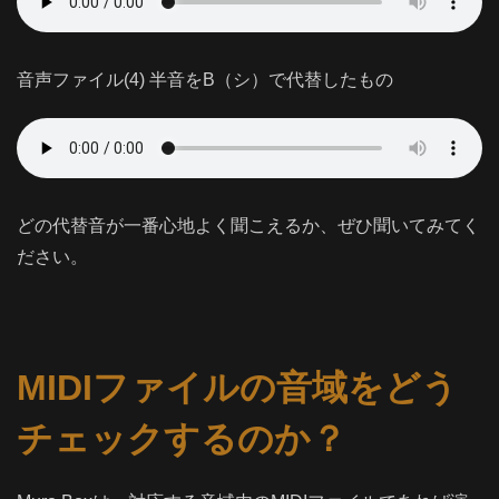
音声ファイル(4) 半音をB（シ）で代替したもの
どの代替音が一番心地よく聞こえるか、ぜひ聞いてみてく
ださい。
MIDIファイルの音域をどう
チェックするのか？