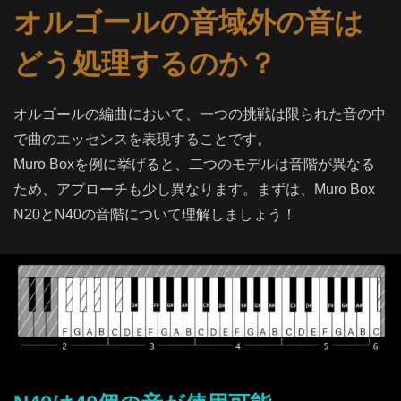
オルゴールの音域外の音は
どう処理するのか？
オルゴールの編曲において、一つの挑戦は限られた音の中
で曲のエッセンスを表現することです。
Muro Boxを例に挙げると、二つのモデルは音階が異なる
ため、アプローチも少し異なります。まずは、Muro Box
N20とN40の音階について理解しましょう！