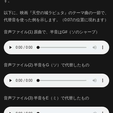
す。
以下に、映画『天空の城ラピュタ』のテーマ曲の一節で、
代替音を使った例を示します。（0:07の位置に現れます）
音声ファイル(1) 原曲で、半音はG#（ソのシャープ）
音声ファイル(2) 半音をG（ソ）で代替したもの
音声ファイル(3) 半音をE（ミ）で代替したもの