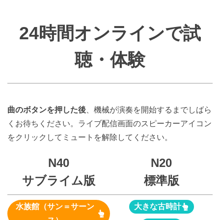
24時間オンラインで試
聴・体験
曲のボタンを押した後
、機械が演奏を開始するまでしばら
くお待ちください。ライブ配信画面のスピーカーアイコン
をクリックしてミュートを解除してください。
N40
N20
サブライム版
標準版
水族館（サン＝サーン
大きな古時計