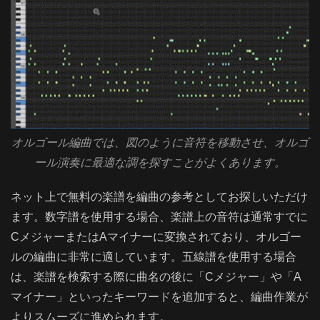
オルゴール編曲では、図のように音符を移動させ、オルゴ
ール演奏に最適な調を探すことがよくあります。
ネット上で無料の楽譜を編曲の参考としてお探しいただけ
ます。数字譜を使用する場合、楽譜上の音符は通常すでに
CメジャーまたはAマイナーに変換されており、オルゴー
ルの編曲に非常に適しています。五線譜を使用する場合
は、楽譜を検索する際に曲名の後に「Cメジャー」や「A
マイナー」といったキーワードを追加すると、編曲作業が
よりスムーズに進められます。