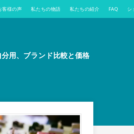
お客様の声
私たちの物語
私たちの紹介
FAQ
シ
自分用、ブランド比較と価格