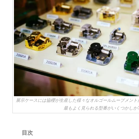
展示ケースには協櫻が生産した様々なオルゴールムーブメント
最もよく見られる型番がいくつかしか
目次