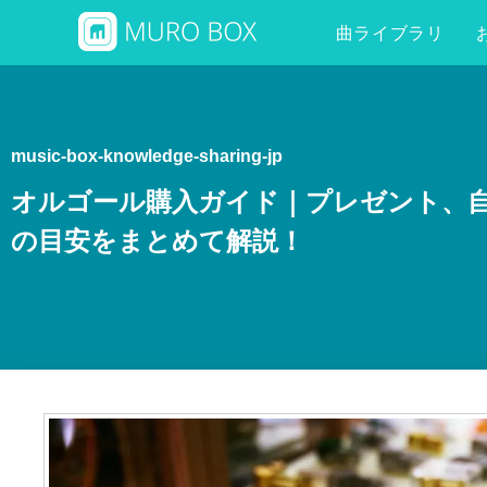
曲ライブラリ
music-box-knowledge-sharing-jp
オルゴール購入ガイド｜プレゼント、
の目安をまとめて解説！