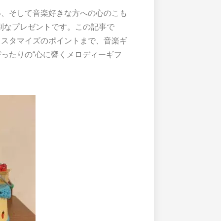
い、そして音楽好きな方への心のこも
別なプレゼントです。この記事で
カスタマイズのポイントまで、音楽ギ
ったりの“心に響くメロディーギフ