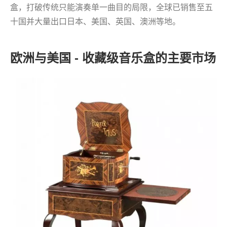
盒，打破传统只能演奏单一曲目的局限，全球已销售至五
十国并大量出口日本、美国、英国、澳洲等地。
欧洲与美国 - 收藏级音乐盒的主要市场