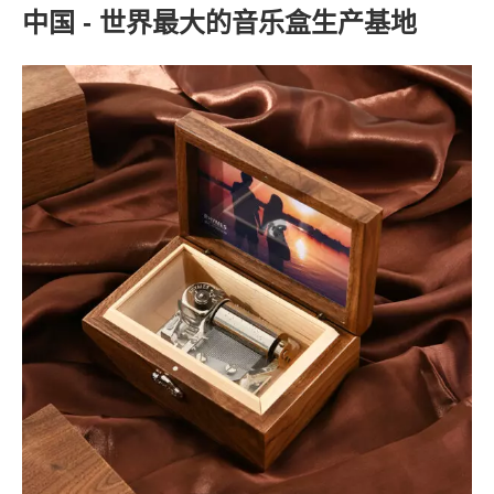
中国 - 世界最大的音乐盒生产基地