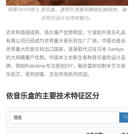
探索 RHYMES 音乐盒，透明外壳展现精致机械结构，融
合现代设计与传统魅力。
近年制造链成熟、低价量产优势明显，宁波韵升音乐礼品
有限公司已经成为世界最大音乐铃生厂厂商，中国也是全
世界最大的音乐铃出口国家，逐渐取代过往日本 Sankyo
的大规模量产优势。中国本土也新生各种音乐盒的设计品
牌，例如Robotime专注原创DIY，融合雷射切割木艺与音
乐机芯，受到创客、文创市场热烈欢迎。
依音乐盒的主要技术特征区分