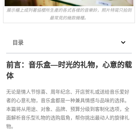
展示櫃上成列著協櫻所生產的各式各樣的音樂鈴，照片特寫只拍到
最常見的幾款機種。
目录
前言：音乐盒—时光的礼物，心意的载
体
无论是情人节惊喜、周年纪念、开店贺礼或送给音乐爱好
者的心意礼物，音乐盒都是一种兼具情感与品味的选择。
本篇将从用途、对象、品牌、预算分级到客制化选项，全
面解析音乐型礼物的选购眉角，帮你挑出最动人的旋律礼
物。