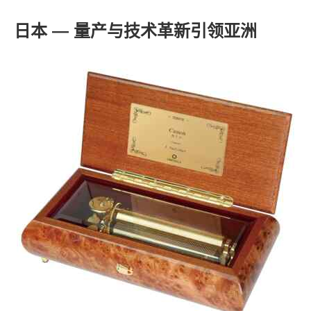
日本 — 量产与技术革新引领亚洲