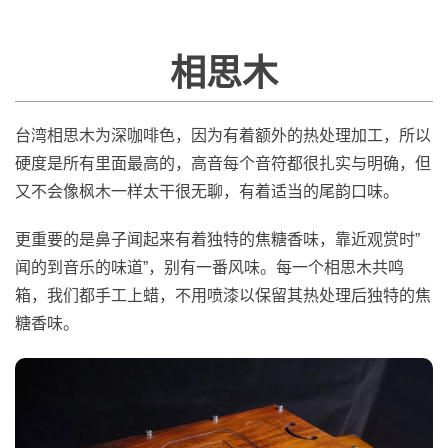
相思木
台湾相思木为深咖啡色，因为有着额外的热处理加工，所以
硬度是所有里面最高的，高音每个音符都很扎实与明确，但
又不会像枫木一样太干很无聊，有着适当的尾韵口味。
更重要的是鼻子闻起来有着独特的焦糖香味，靠近观赏时”
闻的到音乐的味道”，别有一番风味。每一个相思木共鸣
箱，我们都手工上蜡，不用喷漆以保留其热处理后独特的焦
糖香味。