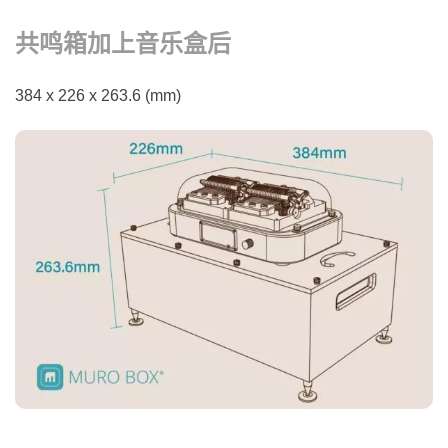
共鸣箱加上音乐盒后
384 x 226 x 263.6 (mm)