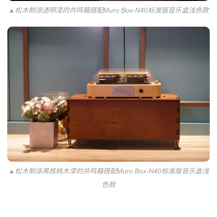
▲松木制涂透明漆的共鸣箱搭配Muro Box-N40标准版音乐盒浅色款
▲松木制涂黑核桃木漆的共鸣箱搭配Muro Box-N40标准版音乐盒浅
色款