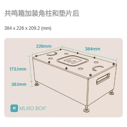
共鸣箱加装角柱和垫片后
384 x 226 x 209.2 (mm)