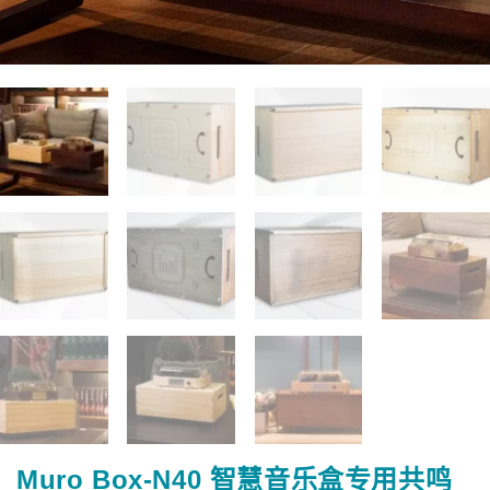
Muro Box-N40 智慧音乐盒专用共鸣