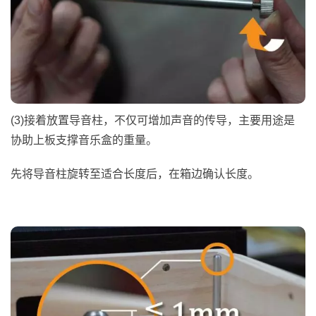
(3)接着放置导音柱，不仅可增加声音的传导，主要用途是
协助上板支撑音乐盒的重量。
先将导音柱旋转至适合长度后，在箱边确认长度。