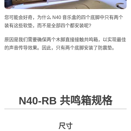
您可能会好奇，为什么 N40 音乐盒的四个底脚中只有两个
装有这些软垫，而不是全部四个都安装呢?
原因是我们需要确保两个木脚直接接触共鸣箱，以实现最佳
的声音传导效果。因此，只有两个底脚安装了防震垫。
N40-RB 共鸣箱规格
尺寸