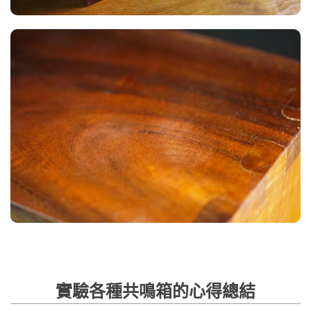
實驗各種共鳴箱的心得總結