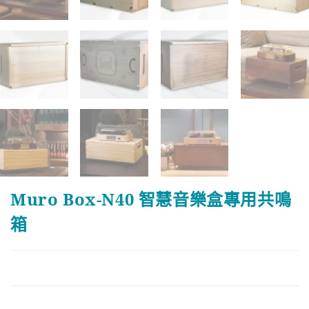
Muro Box-N40 智慧音樂盒專用共鳴
箱