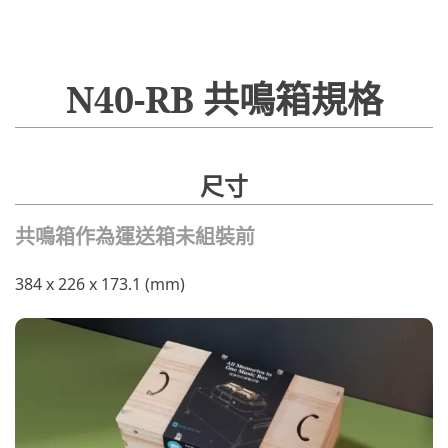
N40-RB 共鳴箱規格
尺寸
共鳴箱作為運送箱未組裝前
384 x 226 x 173.1 (mm)