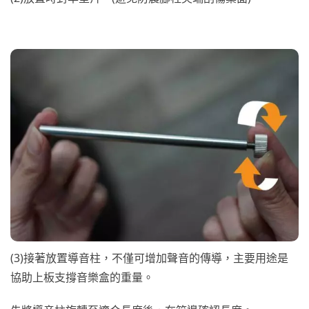
(3)接著放置導音柱，不僅可增加聲音的傳導，主要用途是
協助上板支撐音樂盒的重量。