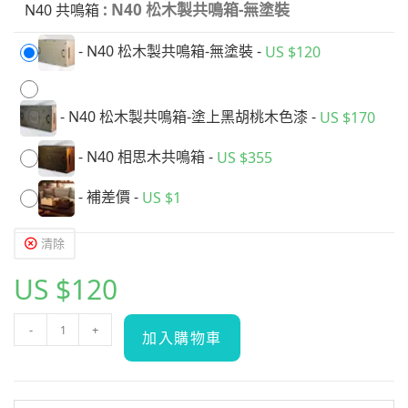
: N40 松木製共鳴箱-無塗裝
N40 共鳴箱
-
N40 松木製共鳴箱-無塗裝
-
US $
120
-
N40 松木製共鳴箱-塗上黑胡桃木色漆
-
US $
170
-
N40 相思木共鳴箱
-
US $
355
-
補差價
-
US $
1
清除
US $
120
-
+
加入購物車