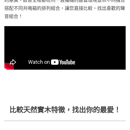
的差異。錄音全程都在同一直播機的設置環境並以不同機台
搭配不同共鳴箱的排列組合，讓您直接比較，找出喜歡的聲
音組合！
比較天然實木特徵，找出你的最愛！