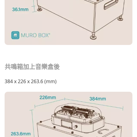
共鳴箱加上音樂盒後
384 x 226 x 263.6 (mm)