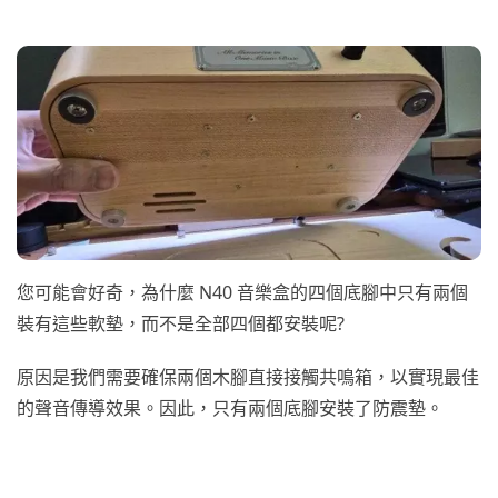
您可能會好奇，為什麼 N40 音樂盒的四個底腳中只有兩個
裝有這些軟墊，而不是全部四個都安裝呢?
原因是我們需要確保兩個木腳直接接觸共鳴箱，以實現最佳
的聲音傳導效果。因此，只有兩個底腳安裝了防震墊。