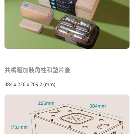
共鳴箱加裝角柱和墊片後
384 x 226 x 209.2 (mm)