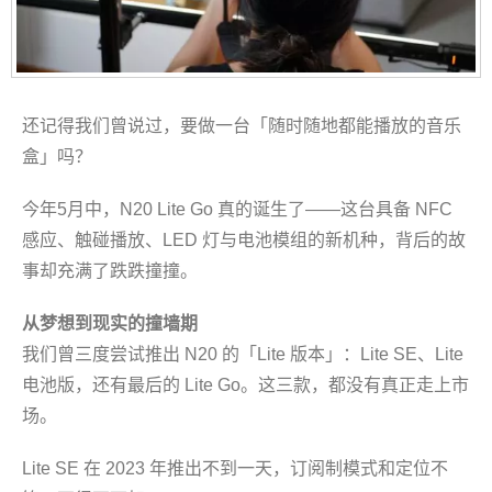
还记得我们曾说过，要做一台「随时随地都能播放的音乐
盒」吗？
今年5月中，N20 Lite Go 真的诞生了——这台具备 NFC
感应、触碰播放、LED 灯与电池模组的新机种，背后的故
事却充满了跌跌撞撞。
从梦想到现实的撞墙期
我们曾三度尝试推出 N20 的「Lite 版本」：Lite SE、Lite
电池版，还有最后的 Lite Go。这三款，都没有真正走上市
场。
Lite SE 在 2023 年推出不到一天，订阅制模式和定位不