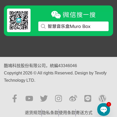
酷鳩科技股份有限公司，統編43346046
Copyright 2026 © All rights Reserved. Design by Tevofy
Technology LTD.
1
退货规范
隐私条款
使用条款
寄送方式