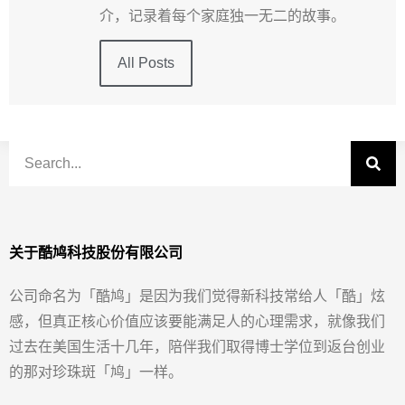
介，记录着每个家庭独一无二的故事。
All Posts
关于酷鸠科技股份有限公司
公司命名为「酷鸠」是因为我们觉得新科技常给人「酷」炫
感，但真正核心价值应该要能满足人的心理需求，就像我们
过去在美国生活十几年，陪伴我们取得博士学位到返台创业
的那对珍珠斑「鸠」一样。