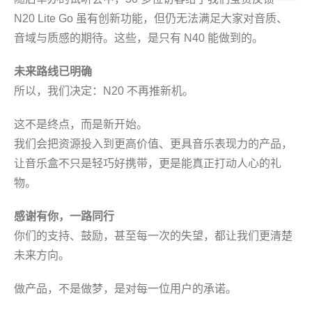
N20 Lite Go 虽有创新功能，但仍无法满足大家对音质、
音域与质感的期待。这些，是只有 N40 能做到的。
未来路线已明确
所以，我们决定：N20 不再推新机。
这不是终点，而是新开始。
我们会把资源投入到更高价值、更具音乐表现力的产品，
让音乐盒不只是轻巧好携带，更是能真正打动人心的礼
物。
感谢有你，一路同行
你们的支持、鼓励，甚至每一次的失望，都让我们更清楚
未来方向。
做产品，不是做梦，是对每一位用户的承诺。