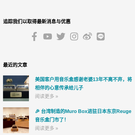
追踪我们以取得最新消息与优惠
最近的文章
美国客户用音乐盒感谢老婆13年不离不弃，将
相伴的心意传承给儿子
阅读更多 »
🎉 台湾制造的Muro Box进驻日本东京Reuge
音乐盒门市了！
阅读更多 »