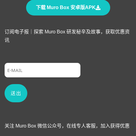
下载 Muro Box 安卓版APK
订阅电子报｜探索 Muro Box 研发秘辛及故事，获取优惠资
讯
关注 Muro Box 微信公众号，在线专人客服，加入获得优惠