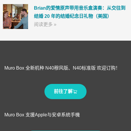
Brian的爱情原声带用音乐盒演奏：从交往到
结婚 20 年的结婚纪念日礼物（美国）
阅读更多 »
Muro Box 全新机种 N40穆风版、N40标准版 欢迎订购！
前往了解
Muro Box 支援Apple与安卓系統手機