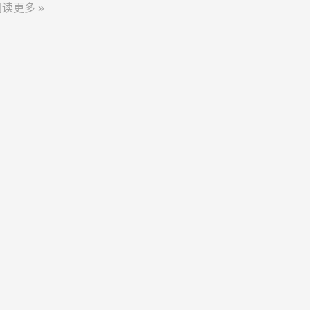
读更多 »