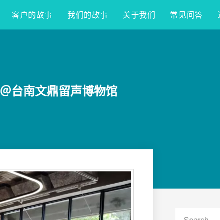
客户的故事
我们的故事
关于我们
常见问答
密讲座＠台南文鼎留声博物馆