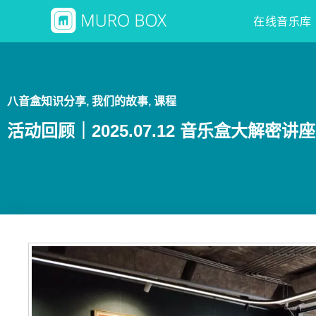
在线音乐库
八音盒知识分享
,
我们的故事
,
课程
活动回顾｜2025.07.12 音乐盒大解