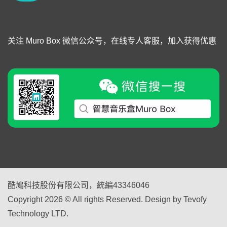
关注 Muro Box 微信公众号，在线专人客服，加入获得优惠
酷鳩科技股份有限公司，統編43346046
Copyright 2026 © All rights Reserved. Design by Tevofy
Technology LTD.