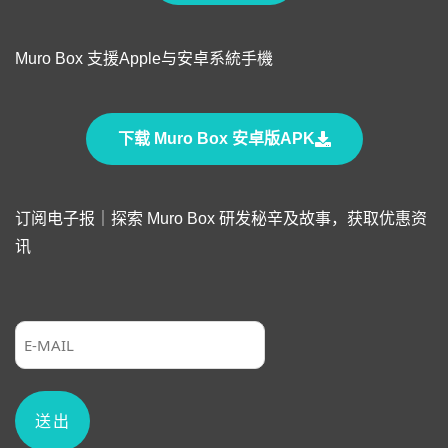
Muro Box 支援Apple与安卓系統手機
下载 Muro Box 安卓版APK
订阅电子报｜探索 Muro Box 研发秘辛及故事，获取优惠资
讯