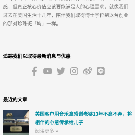
感，但真正核心价值应该要能满足人的心理需求，就像我们
过去在美国生活十几年，陪伴我们取得博士学位到返台创业
的那对珍珠斑「鸠」一样。
追踪我们以取得最新消息与优惠
最近的文章
美国客户用音乐盒感谢老婆13年不离不弃，将
相伴的心意传承给儿子
阅读更多 »