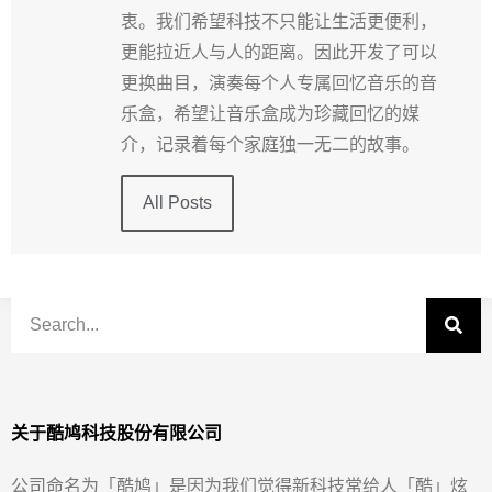
衷。我们希望科技不只能让生活更便利，
更能拉近人与人的距离。因此开发了可以
更换曲目，演奏每个人专属回忆音乐的音
乐盒，希望让音乐盒成为珍藏回忆的媒
介，记录着每个家庭独一无二的故事。
All Posts
关于酷鸠科技股份有限公司
公司命名为「酷鸠」是因为我们觉得新科技常给人「酷」炫