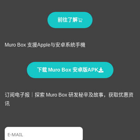
前往了解
Muro Box 支援Apple与安卓系統手機
下载 Muro Box 安卓版APK
订阅电子报｜探索 Muro Box 研发秘辛及故事，获取优惠资
讯