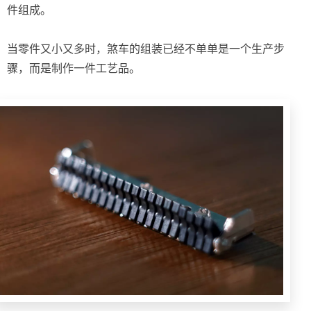
件组成。
当零件又小又多时，煞车的组装已经不单单是一个生产步
骤，而是制作一件工艺品。