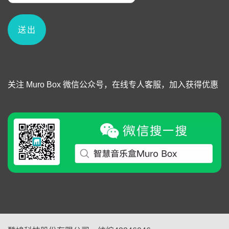
关注 Muro Box 微信公众号，在线专人客服，加入获得优惠