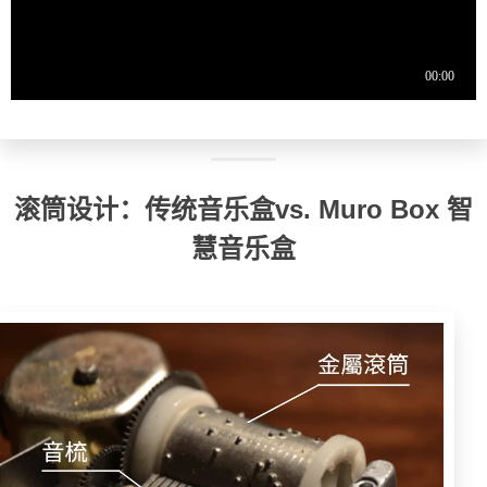
滚筒设计：传统音乐盒vs. Muro Box 智
慧音乐盒