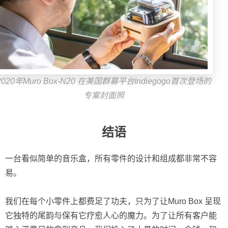
2020年Muro Box-N20 在美国群募平台Indiegogo首次登场的
专案封面照
结语
一台看似简单的音乐盒，所有零件的设计和组成都非常不容
易。
我们在每个小零件上都费足了功夫，只为了让Muro Box 呈现
它独特的尾韵与保有它疗愈人心的魔力。为了让所有客户能