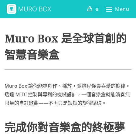
Menu
0
Muro Box 是全球首創的
智慧音樂盒
Muro Box 讓你能夠創作、播放，並排程你最喜愛的旋律。
透過 MIDI 控制與專利的機械設計，一個音樂盒就能演奏無
限量的自訂歌曲——不再只是短短的旋律循環。
完成你對音樂盒的終極夢