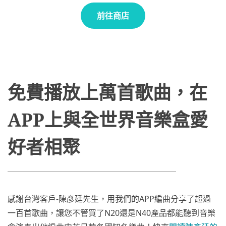
前往商店
免費播放上萬首歌曲，在
APP上與全世界音樂盒愛
好者相聚
感謝台灣客戶-陳彥廷先生，用我們的APP編曲分享了超過
一百首歌曲，讓您不管買了N20還是N40產品都能聽到音樂