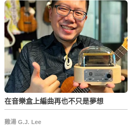
在音樂盒上編曲再也不只是夢想
雞湯 G.J. Lee