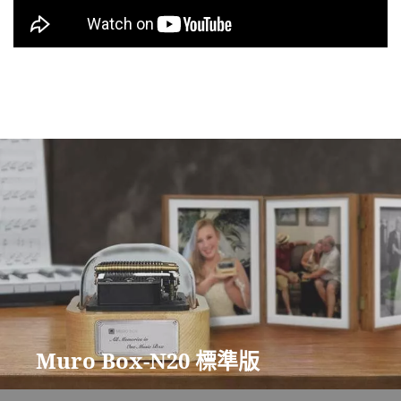
Muro Box-N20 標準版