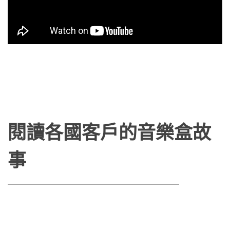
閱讀各國客戶的音樂盒故
事