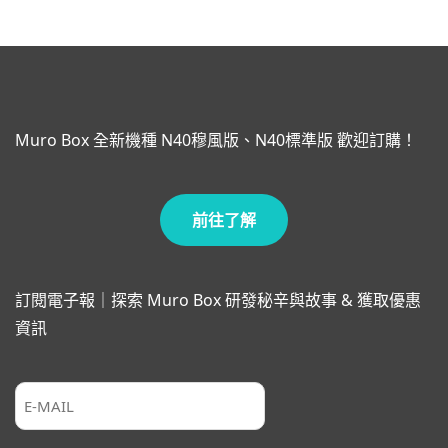
Muro Box 全新機種 N40穆風版、N40標準版 歡迎訂購！
前往了解
訂閱電子報｜探索 Muro Box 研發秘辛與故事 & 獲取優惠
資訊