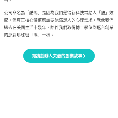
公司命名為「酷鳩」是因為我們覺得新科技常給人「酷」炫
感，但真正核心價值應該要能滿足人的心理需求，就像我們
過去在美國生活十幾年，陪伴我們取得博士學位到返台創業
的那對珍珠斑「鳩」一樣。
閱讀創辦人夫妻的創業故事