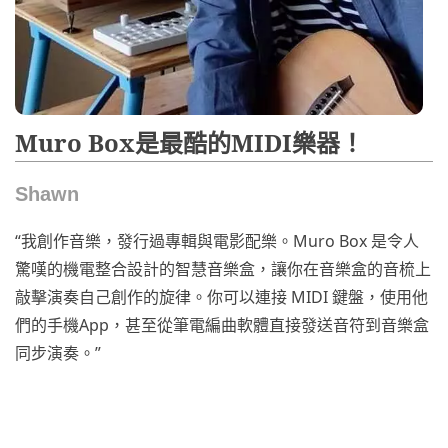
Muro Box是最酷的MIDI樂器！
Shawn
“我創作音樂，發行過專輯與電影配樂。Muro Box 是令人
驚嘆的機電整合設計的智慧音樂盒，讓你在音樂盒的音梳上
敲擊演奏自己創作的旋律。你可以連接 MIDI 鍵盤，使用他
們的手機App，甚至從筆電編曲軟體直接發送音符到音樂盒
同步演奏。”