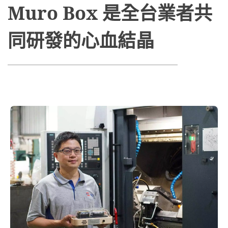
Muro Box 是全台業者共
同研發的心血結晶