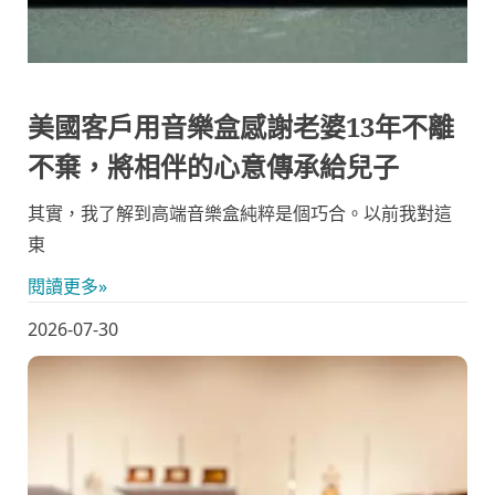
美國客戶用音樂盒感謝老婆13年不離
不棄，將相伴的心意傳承給兒子
其實，我了解到高端音樂盒純粹是個巧合。以前我對這
東
閱讀更多»
2026-07-30