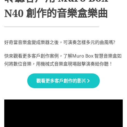
N40 創作的音樂盒樂曲
好奇當音樂盒變成樂器之後，可演奏怎樣多元的曲風嗎?
快來觀看更多客戶創作案例，了解Muro Box 智慧音樂盒如
何將數位音樂，用機械式音樂盒現場敲擊演奏給你聽！
觀看更多客戶創作的影片