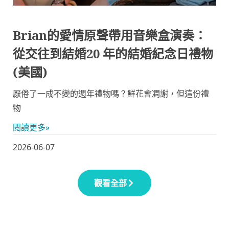
Brian的愛情原聲帶用音樂盒演奏：
從交往到結婚20 年的結婚紀念日禮物
(美國)
厭倦了一成不變的週年禮物嗎？鮮花會凋謝，但這份禮
物
閱讀更多»
2026-06-07
觀看全部