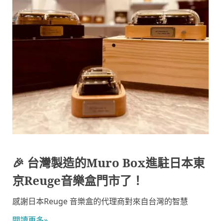
🎉 台灣製造的Muro Box進駐日本東
京Reuge音樂盒門市了！
感謝日本Reuge 音樂盒的代理商對來自台灣的智慧
閱讀更多»