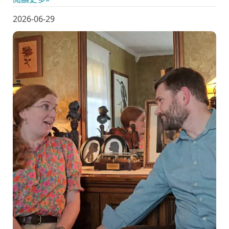
2026-06-29