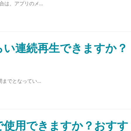
合は、アプリのメ…
らい連続再生できますか？
間までとなってい…
で使用できますか？おすす