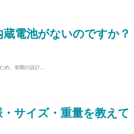
内蔵電池がないのですか？
ため、初期の設計…
様・サイズ・重量を教えて