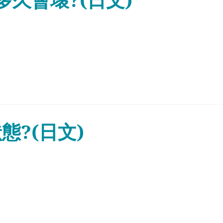
?(日文)