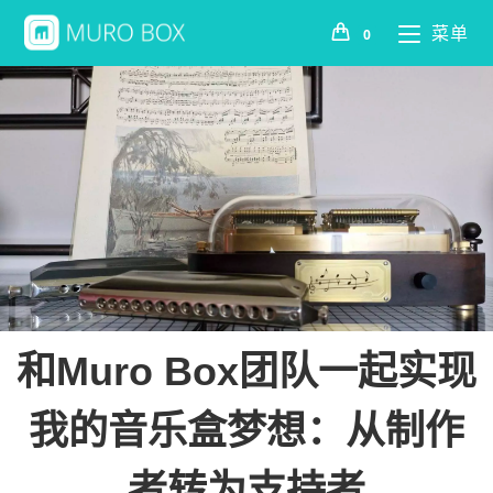
菜单
0
和Muro Box团队一起实现
我的音乐盒梦想：从制作
者转为支持者