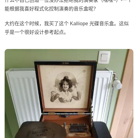
什么不自己创造一位没办法拒绝我的演奏家（嘿嘿~）-一个
能根据我喜好程式化控制演奏的音乐盒呢？
大约在这个时候，我买了这个 Kalliope 光碟音乐盒。这似
乎是一个很好设计参考起点。