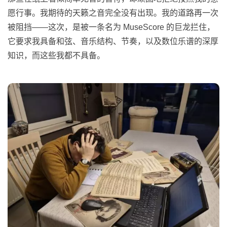
愿行事。我期待的天籁之音完全没有出现。我的道路再一次
被阻挡——这次，是被一条名为 MuseScore 的巨龙拦住，
它要求我具备和弦、音乐结构、节奏，以及数位乐谱的深厚
知识，而这些我都不具备。