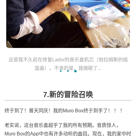
由于万圣节刚过不久... 这是我穿着“工作服”的样子。
7.新的冒险召唤
终于到了！普天同庆！我的Muro Box终于到手了！ ！ ！
老实说，这台音乐盒超乎了我的所有预期。音质惊人，
Muro Box的App中也有许多动听的曲目。现在，我的家中时