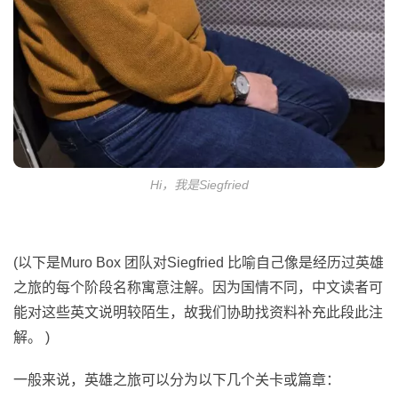
Hi，我是Siegfried
(以下是Muro Box 团队对Siegfried 比喻自己像是经历过英雄
之旅的每个阶段名称寓意注解。因为国情不同，中文读者可
能对这些英文说明较陌生，故我们协助找资料补充此段此注
解。 )
一般来说，英雄之旅可以分为以下几个关卡或篇章：