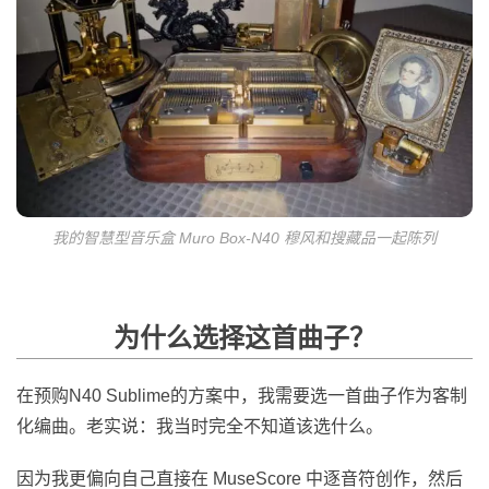
我的智慧型音乐盒 Muro Box-N40 穆风和搜藏品一起陈列
为什么选择这首曲子？
在预购N40 Sublime的方案中，我需要选一首曲子作为客制
化编曲。老实说：我当时完全不知道该选什么。
因为我更偏向自己直接在 MuseScore 中逐音符创作，然后