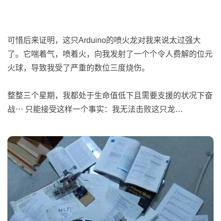
可惜后来证明，这只Arduino的喷火龙对我来说太过强大
了。它喘着气，喷着火，向我发射了一个个令人费解的位元
火球，导致我受了严重的数位三度烧伤。
整整三个星期，我都处于生命值低下且需要支援的状况下奋
战⋯ 只能接受这样一个事实：我无法击败这只龙…