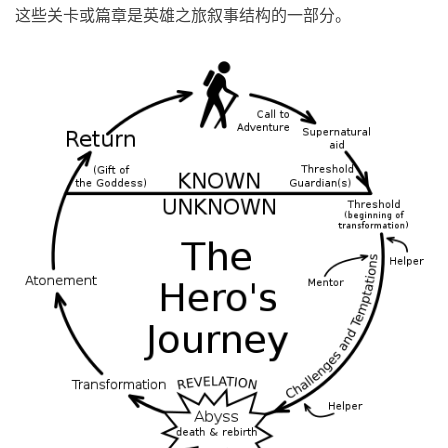
这些关卡或篇章是英雄之旅叙事结构的一部分。