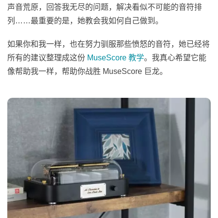
声音荒原，回答我无尽的问题，解决看似不可能的音符排
列……最重要的是，她教会我如何自己做到。
如果你和我一样，也在努力驯服那些愤怒的音符，她已经将
所有的建议整理成这份
MuseScore 教学
。我真心希望它能
像帮助我一样，帮助你战胜 MuseScore 巨龙。