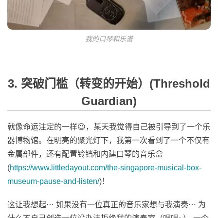
我的口琴和乐谱
3. 突破门槛（转变的开始）(Threshold
Guardian)
就像命运注定的一样😉，某天我觉得自己被引导到了一个乐
器博物馆。在明亮的聚光灯下，我第一次看到了一个不仅有
金属部件，还有配置铃铛和内建口琴的音乐盒
(
https://www.littledayout.com/the-singapore-musical-box-
museum-pause-and-listen/
)！
这让我想起⋯ 如果没有一位真正的音乐家想与我演奏⋯ 为