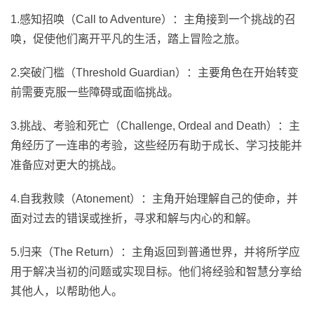
1.感知招唤（Call to Adventure）：主角接到一个挑战的召
唤，促使他们离开平凡的生活，踏上冒险之旅。
2.突破门槛（Threshold Guardian）：主要角色在开始转变
前需要克服一些障碍或面临挑战。
3.挑战、考验和死亡（Challenge, Ordeal and Death）：主
角经历了一连串的考验，这些经历有助于成长、学习技能并
准备应对更大的挑战。
4.自我救赎（Atonement）：主角开始理解自己的使命，并
面对过去的错误或挫折，寻求和解与内心的和解。
5.归来（The Return）：主角返回到普通世界，并将所学应
用于解决当初的问题或实现目标。他们将经验和智慧分享给
其他人，以帮助他人。