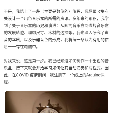
于是，我踏上了一段（主要是数位的）旅程，我尽量收集有
关设计一个出色音乐盒的所需的资讯。多年来的累积，我学
到了关于音乐盒的历史和演进：从圆筒音乐盒到碟片音乐盒
的发展轨迹、理想尺寸、木材的选择等。我也深入研究了声
音的本质，以及乐器音色的形成，我将每一条认为有用的信
息一一存在电脑中。
对我来说，这是第一步。我已经知道如何制作一个出色的音
乐盒，接下来就要开始学习如何让其自动演奏和写程式。因
此，在COVID 疫情期间，我注册了一个线上的Arduino课
程。