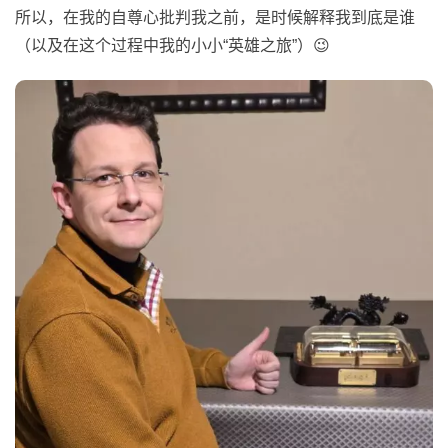
所以，在我的自尊心批判我之前，是时候解释我到底是谁
（以及在这个过程中我的小小“英雄之旅”）😉