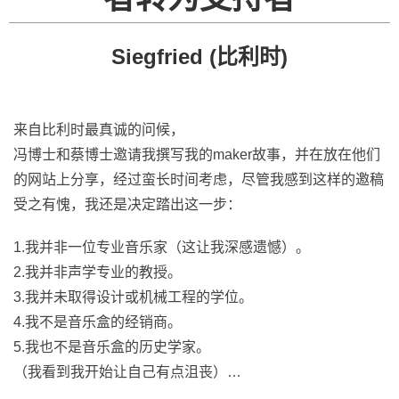
Siegfried (比利时)
来自比利时最真诚的问候，
冯博士和蔡博士邀请我撰写我的maker故事，并在放在他们
的网站上分享，经过蛮长时间考虑，尽管我感到这样的邀稿
受之有愧，我还是决定踏出这一步：
1.我并非一位专业音乐家（这让我深感遗憾）。
2.我并非声学专业的教授。
3.我并未取得设计或机械工程的学位。
4.我不是音乐盒的经销商。
5.我也不是音乐盒的历史学家。
（我看到我开始让自己有点沮丧）…