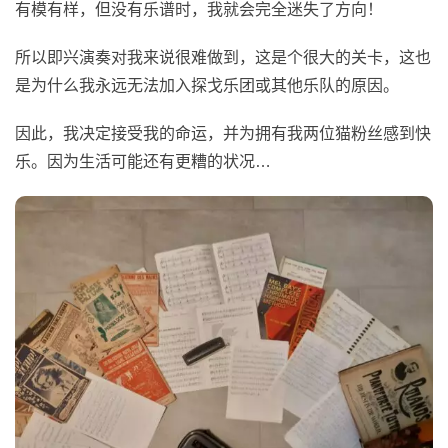
有模有样，但没有乐谱时，我就会完全迷失了方向！
所以即兴演奏对我来说很难做到，这是个很大的关卡，这也
是为什么我永远无法加入探戈乐团或其他乐队的原因。
因此，我决定接受我的命运，并为拥有我两位猫粉丝感到快
乐。因为生活可能还有更糟的状况…