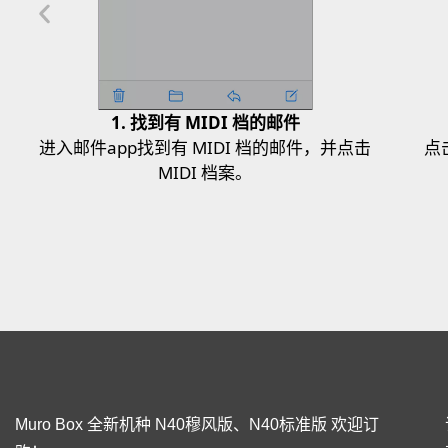
1. 找到有 MIDI 档的邮件
进入邮件app找到有 MIDI 档的邮件，并点击
点
MIDI 档案。
Muro Box 全新机种 N40穆风版、N40标准版 欢迎订