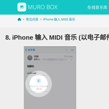
在线音乐库
>
常见问答
>
iPhone 输入 MIDI 音乐
8. iPhone 输入 MIDI 音乐 (以电子