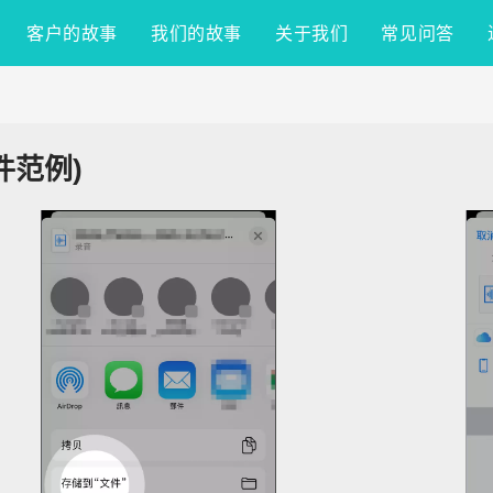
客户的故事
我们的故事
关于我们
常见问答
邮件范例)