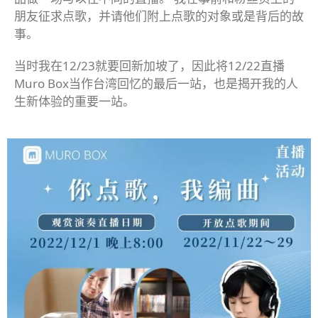
朋友征求点歌，并请他们附上点歌的对象或是背后的故
事。
当时我在12/23就要回新加坡了，因此将12/22直播
Muro Box当作台湾回忆的最后一站，也是揭开我的人
生新体验的重要一站。