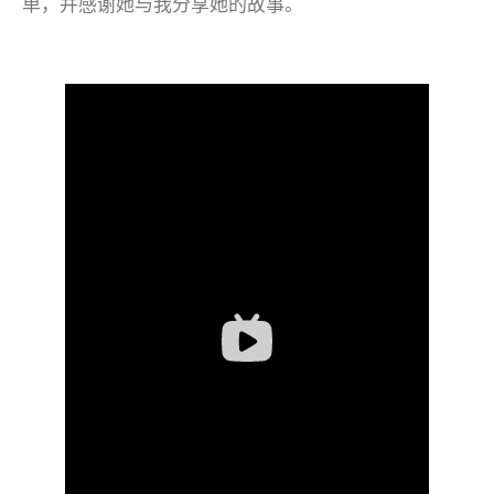
单，并感谢她与我分享她的故事。