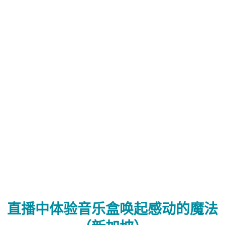
直播中体验音乐盒唤起感动的魔法