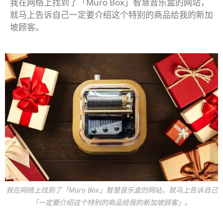
我在网络上找到了「Muro Box」智慧音乐盒的网站，
就马上告诉自己一定要介绍这个特别的商品给我的新加
坡顾客。
我在网络上找到了「Muro Box」智慧音乐盒的网站，就马上告诉自己
「一定要介绍这个特别的商品给我的新加坡顾客」。