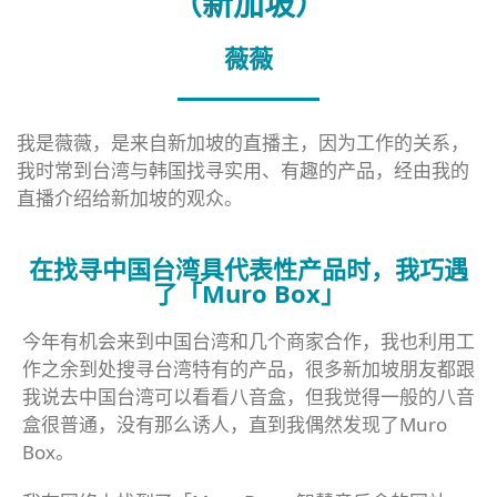
（新加坡）
薇薇
我是薇薇，是来自新加坡的直播主，因为工作的关系，
我时常到台湾与韩国找寻实用、有趣的产品，经由我的
直播介绍给新加坡的观众。
在找寻中国台湾具代表性产品时，我巧遇
了「Muro Box」
今年有机会来到中国台湾和几个商家合作，我也利用工
作之余到处搜寻台湾特有的产品，很多新加坡朋友都跟
我说去中国台湾可以看看八音盒，但我觉得一般的八音
盒很普通，没有那么诱人，直到我偶然发现了Muro
Box。