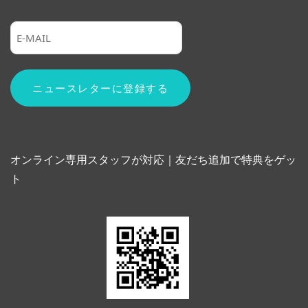
オンライン専用スタッフが対応｜友だち追加で特典をゲッ
ト