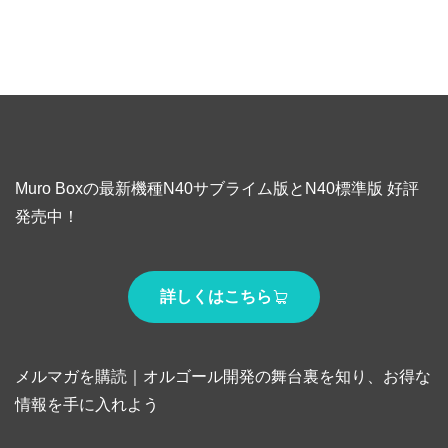
Muro Boxの最新機種N40サブライム版とN40標準版 好評
発売中！
詳しくはこちら
メルマガを購読｜オルゴール開発の舞台裏を知り、お得な
情報を手に入れよう