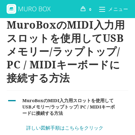
メニュー
0
MuroBoxのMIDI入力用
スロットを使用してUSB
メモリー/ラップトップ/
PC / MIDIキーボードに
接続する方法
A
MuroBoxのMIDI入力用スロットを使用して
USBメモリー/ラップトップ/ PC / MIDIキーボ
ードに接続する方法
詳しい図解手順はこちらをクリック