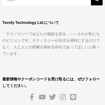
Tevofy Technology Ltd.について
「テクノロジーであなたの物語を語る」——それが私たち
のビジョンです。テクノロジーが生活を便利にするだけで
なく、人と人との距離を縮める存在であってほしいと願っ
ています。
最新情報やクーポンコードを受け取るには、ぜひフォロー
してください。