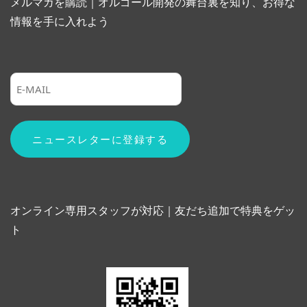
メルマガを購読｜オルゴール開発の舞台裏を知り、お得な
情報を手に入れよう
オンライン専用スタッフが対応｜友だち追加で特典をゲッ
ト