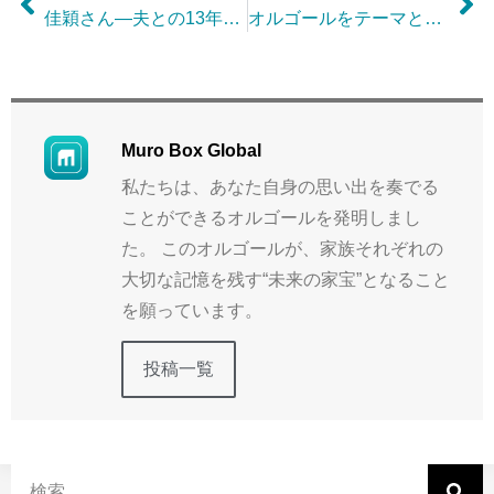
佳穎さん—夫との13年間の思い出をオルゴールで再現
オルゴールをテーマとして起業しようと思った理由は？
Muro Box Global
私たちは、あなた自身の思い出を奏でる
ことができるオルゴールを発明しまし
た。 このオルゴールが、家族それぞれの
大切な記憶を残す“未来の家宝”となること
を願っています。
投稿一覧