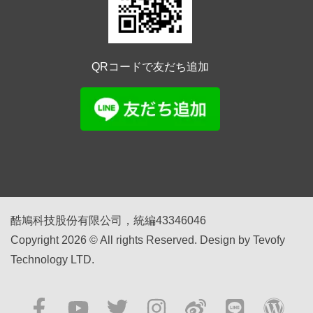
QRコードで友だち追加
酷鳩科技股份有限公司，統編43346046
Copyright 2026 © All rights Reserved. Design by Tevofy
Technology LTD.