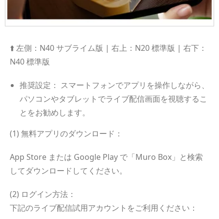
⬆️ 左側：N40 サブライム版 | 右上：N20 標準版 | 右下：
N40 標準版
推奨設定： スマートフォンでアプリを操作しながら、
パソコンやタブレットでライブ配信画面を視聴するこ
とをお勧めします。
(1) 無料アプリのダウンロード：
App Store または Google Play で「Muro Box」と検索
してダウンロードしてください。
(2) ログイン方法：
下記のライブ配信試用アカウントをご利用ください：