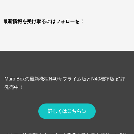
最新情報を受け取るにはフォローを！
Muro Boxの最新機種N40サブライム版とN40標準版 好評
発売中！
詳しくはこちら