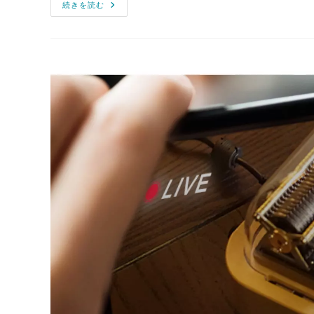
続きを読む