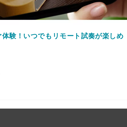
今すぐ体験！いつでもリモート試奏が楽しめ
…