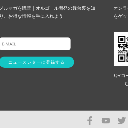
メルマガを購読｜オルゴール開発の舞台裏を知
オンラ
り、お得な情報を手に入れよう
をゲッ
QRコ