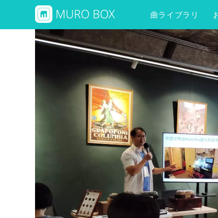
曲ライブラリ