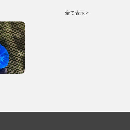
全て表示 >