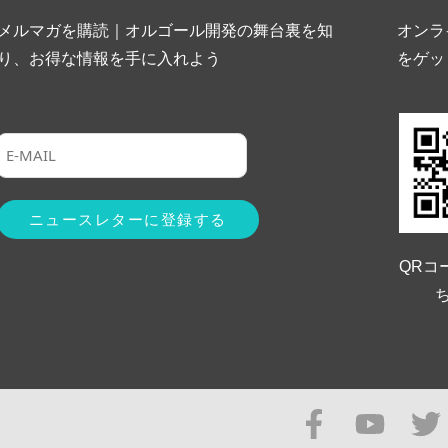
メルマガを購読｜オルゴール開発の舞台裏を知
オンラ
り、お得な情報を手に入れよう
をゲッ
QRコ