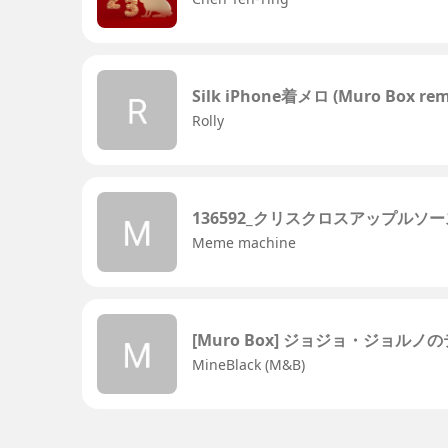
Silk iPhone着メロ (Muro Box rem
Rolly
136592_クリスクロスアップルソース-djsp
Meme machine
[Muro Box] ジョジョ・ジョル
MineBlack (M&B)