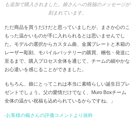
も追加で購入されました。娘さんへの祝福のメッセージが
刻まれています。
ただ商品を買うだけだと思っていましたが、まさか心のこ
もった温かいものが手に入れられるとは思いませんでし
た。モデルの選択からカスタム曲、金属プレートと木箱の
レーザー彫刻、モバイルバッテリーの購買、梱包・発送に
至るまで、購入プロセス全体を通じて、チームの細やかな
お心遣いを感じることができました。
もちろん、娘にとってこれは本当に素晴らしい誕生日プレ
ゼントでしょう。父の愛情だけでなく、Muro Boxチーム
全体の温かい祝福も込められているからですね。」
-お客様の楊さんの評価コメントより抜粋