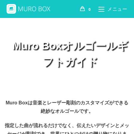
メニュー
0
Muro Boxオルゴールギ
フトガイド
Muro Boxは音楽とレーザー彫刻のカスタマイズができる
絶妙なオルゴールです。
指定した曲が流れるだけでなく、伝えたいデザインとメッ
セージが彫刻でき、世界にひとつだけの贈り物になりま