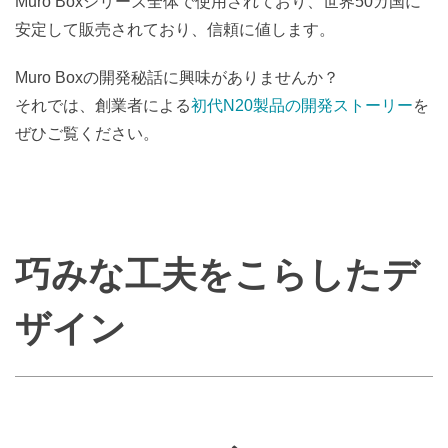
Muro Boxシリーズ全体で使用されており、世界50カ国に
安定して販売されており、信頼に値します。
Muro Boxの開発秘話に興味がありませんか？
それでは、創業者による
初代N20製品の開発ストーリー
を
ぜひご覧ください。
巧みな工夫をこらしたデ
ザイン