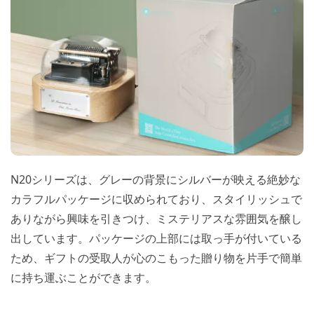
N20シリーズは、グレーの背景にシルバーが映える絶妙な
カラフルパッケージに収められており、スタイリッシュで
ありながら興味を引きつけ、ミステリアスな雰囲気を醸し
出しています。パッケージの上部には取っ手が付いている
ため、ギフトの受取人が心のこもった贈り物を片手で簡単
に持ち運ぶことができます。