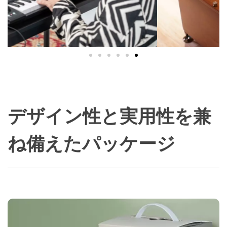
デザイン性と実用性を兼
ね備えたパッケージ