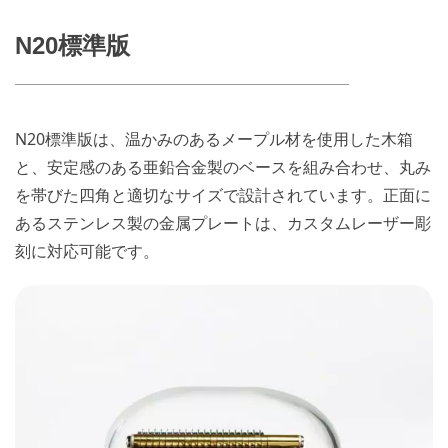
N20標準版
N20標準版は、温かみのあるメープル材を使用した木箱
と、安定感のある亜鉛合金製のベースを組み合わせ、丸み
を帯びた四角と適切なサイズで設計されています。正面に
あるステンレス製の金属プレートは、カスタムレーザー彫
刻に対応可能です。