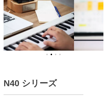
N40 シリーズ