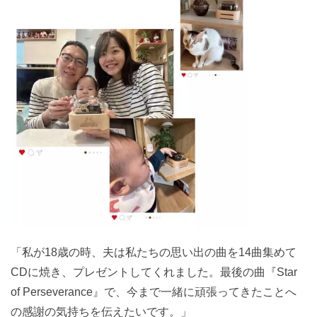
「私が18歳の時、夫は私たちの思い出の曲を14曲集めて
CDに焼き、プレゼントしてくれました。最後の曲『Star
of Perseverance』で、今まで一緒に頑張ってきたことへ
の感謝の気持ちを伝えたいです。」