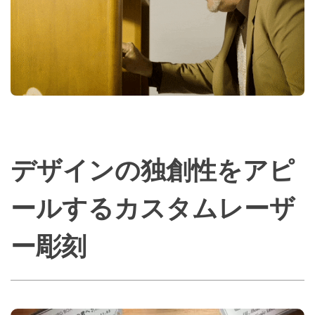
デザインの独創性をアピ
ールするカスタムレーザ
ー彫刻