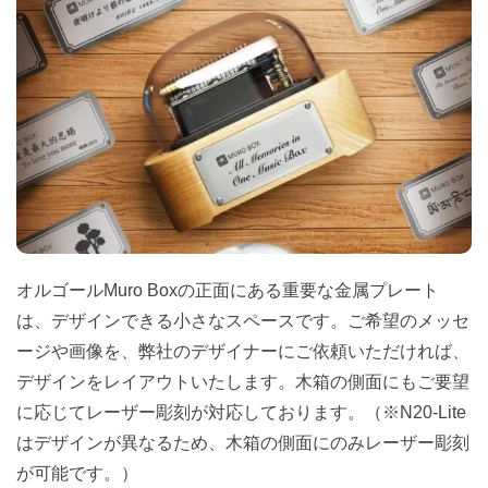
オルゴールMuro Boxの正面にある重要な金属プレート
は、デザインできる小さなスペースです。ご希望のメッセ
ージや画像を、弊社のデザイナーにご依頼いただければ、
デザインをレイアウトいたします。木箱の側面にもご要望
に応じてレーザー彫刻が対応しております。（※N20-Lite
はデザインが異なるため、木箱の側面にのみレーザー彫刻
が可能です。）