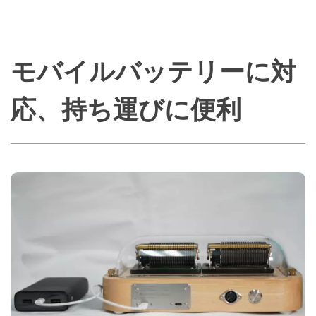
モバイルバッテリーに対
応、持ち運びに便利