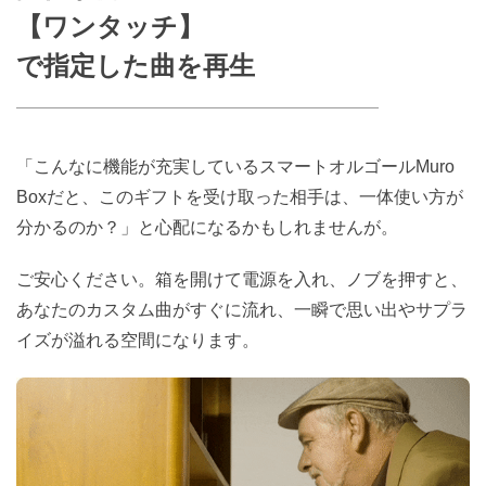
【ワンタッチ】
で指定した曲を再生
「こんなに機能が充実しているスマートオルゴールMuro
Boxだと、このギフトを受け取った相手は、一体使い方が
分かるのか？」と心配になるかもしれませんが。
ご安心ください。箱を開けて電源を入れ、ノブを押すと、
あなたのカスタム曲がすぐに流れ、一瞬で思い出やサプラ
イズが溢れる空間になります。