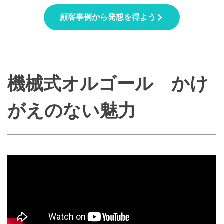
顧客事例から発想を得よう
機械式オルゴール かけ
がえのない魅力