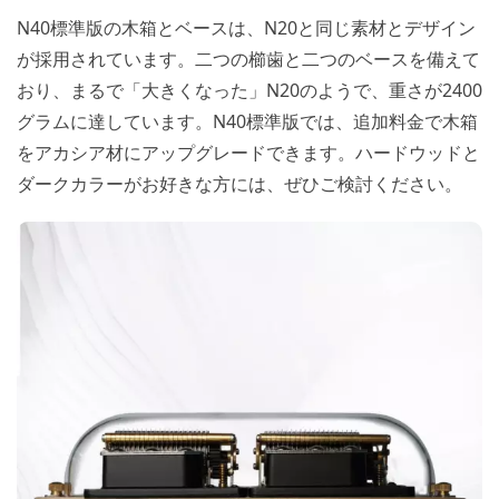
N40標準版の木箱とベースは、N20と同じ素材とデザイン
が採用されています。二つの櫛歯と二つのベースを備えて
おり、まるで「大きくなった」N20のようで、重さが2400
グラムに達しています。N40標準版では、追加料金で木箱
をアカシア材にアップグレードできます。ハードウッドと
ダークカラーがお好きな方には、ぜひご検討ください。