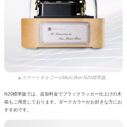
▲スマートオルゴールMuro Box-N20標準版。
N20標準版では、追加料金でブラックラッカー仕上げの木
箱もご用意しております。ダークカラーがお好きな方にお
すすめです。