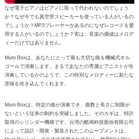
なぜ電子ピアノはピアノに取って代われないのでしょう
か？なぜ今でも真空管スピーカーを使っている人がいるの
でしょうか？MP3プレーヤーがあるのになぜレコードを愛
用する人がいるのでしょうか？実は、音楽の価値はメロデ
ィーだけではありません。
Muro Boxは、あなたにとって最も大切な曲を機械式オル
ゴールで演奏します。まるであなたの専属ピアニストが生
演奏しているかのようで、この特別なメロディーに新たな
意味を吹き込んでくれます。
Muro Boxは、特定の曲が演奏でき、曲数と長さに制限が
ないという従来の制約を突破しました。そのカギは、特許
取得のシリンダー機構です。台湾の酷鳩科技股份有限公司
によって設計・開発・製造されたこのムーブメントは、