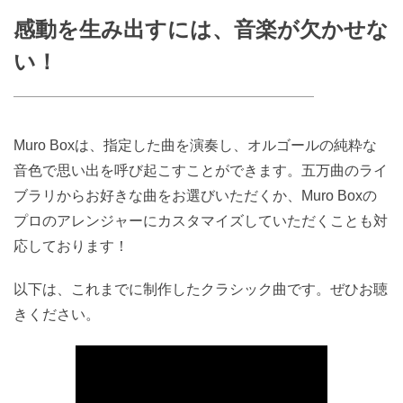
感動を生み出すには、音楽が欠かせな
い！
Muro Boxは、指定した曲を演奏し、オルゴールの純粋な
音色で思い出を呼び起こすことができます。五万曲のライ
ブラリからお好きな曲をお選びいただくか、Muro Boxの
プロのアレンジャーにカスタマイズしていただくことも対
応しております！
以下は、これまでに制作したクラシック曲です。ぜひお聴
きください。