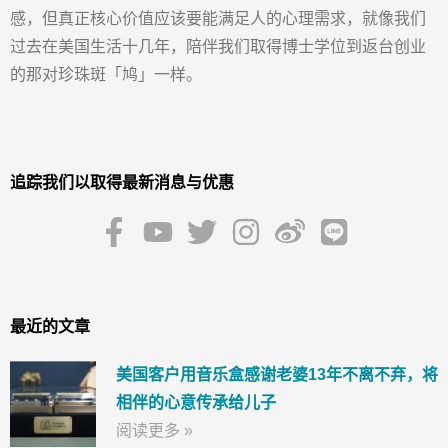
感，但真正核心价值应该要能满足人的心理需求，就像我们
过去在美国生活十几年，陪伴我们取得博士学位到返台创业
的那对珍珠斑「鸠」一样。
追踪我们以取得最新消息与优惠
最近的文章
美国客户用音乐盒感谢老婆13年不离不弃，将
相伴的心意传承给儿子
阅读更多 »