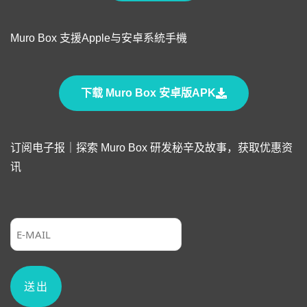
Muro Box 支援Apple与安卓系統手機
下载 Muro Box 安卓版APK
订阅电子报｜探索 Muro Box 研发秘辛及故事，获取优惠资
讯