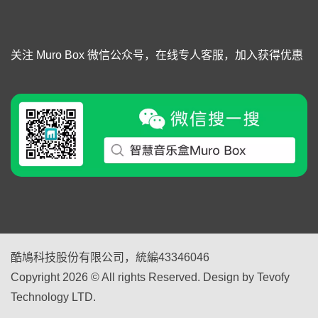
关注 Muro Box 微信公众号，在线专人客服，加入获得优惠
酷鳩科技股份有限公司，統編43346046
Copyright 2026 © All rights Reserved. Design by Tevofy
Technology LTD.