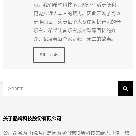
衷。我们希望科技不只能让生活更便利，
更能拉近人与人的距离。因此开发了可以
更换曲目，演奏每个人专属回忆音乐的音
乐盒，希望让音乐盒成为珍藏回忆的媒
介，记录着每个家庭独一无二的故事。
All Posts
关于酷鸠科技股份有限公司
公司命名为「酷鸠」是因为我们觉得新科技常给人「酷」炫