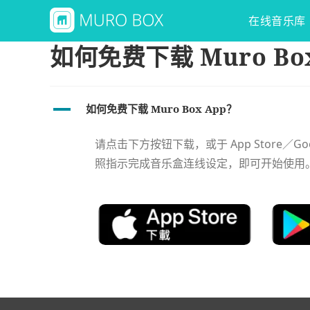
在线音乐库
如何免费下载 Muro Bo
A
如何免费下载 Muro Box App？
请点击下方按钮下载，或于 App Store／Goo
照指示完成音乐盒连线设定，即可开始使用