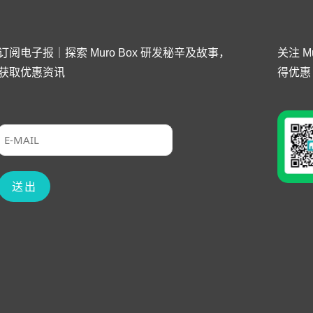
订阅电子报｜探索 Muro Box 研发秘辛及故事，
关注 
获取优惠资讯
得优惠