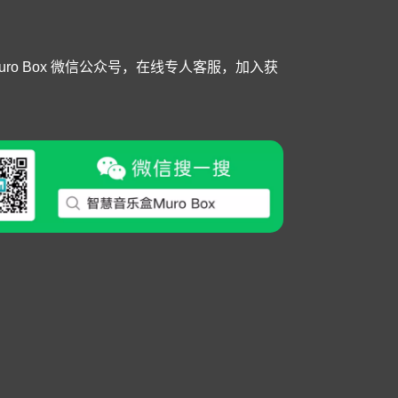
Muro Box 微信公众号，在线专人客服，加入获