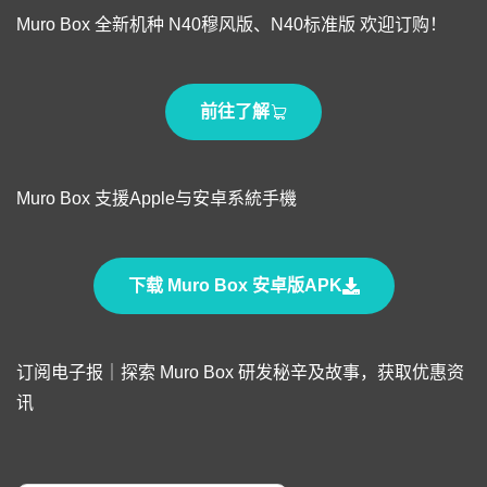
Muro Box 全新机种 N40穆风版、N40标准版 欢迎订购！
前往了解
Muro Box 支援Apple与安卓系統手機
下载 Muro Box 安卓版APK
订阅电子报｜探索 Muro Box 研发秘辛及故事，获取优惠资
讯