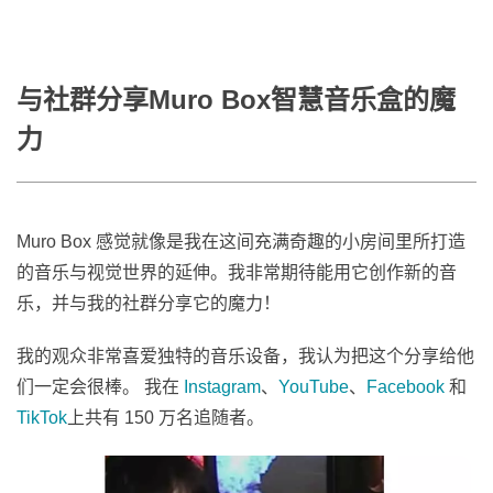
与社群分享Muro Box智慧音乐盒的魔
力
Muro Box 感觉就像是我在这间充满奇趣的小房间里所打造
的音乐与视觉世界的延伸。我非常期待能用它创作新的音
乐，并与我的社群分享它的魔力！
我的观众非常喜爱独特的音乐设备，我认为把这个分享给他
们一定会很棒。 我在
Instagram
、
YouTube
、
Facebook
和
TikTok
上共有 150 万名追随者。