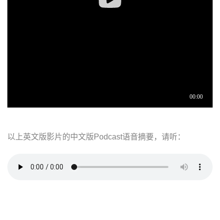
以上英文版影片的中文版Podcast语音摘要，请听：