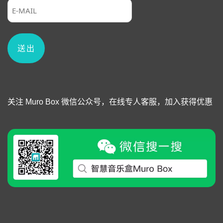
关注 Muro Box 微信公众号，在线专人客服，加入获得优惠