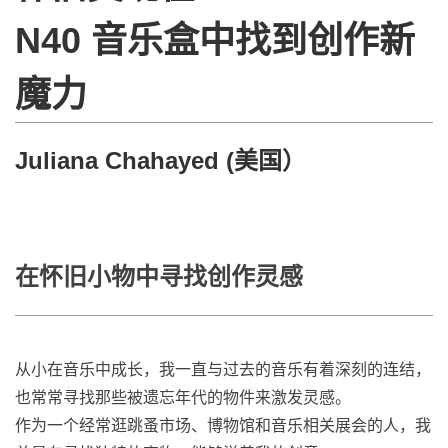
N40 音乐盒中找到创作新
魔力
Juliana Chahayed (美国）
在怀旧小物中寻找创作灵感
从小在音乐中成长，我一直与过去的音乐有着深刻的连结，
也常常寻找那些被遗忘年代的物件来激发灵感。
作为一个经常逛跳蚤市场、博物馆和音乐相关展会的人，我