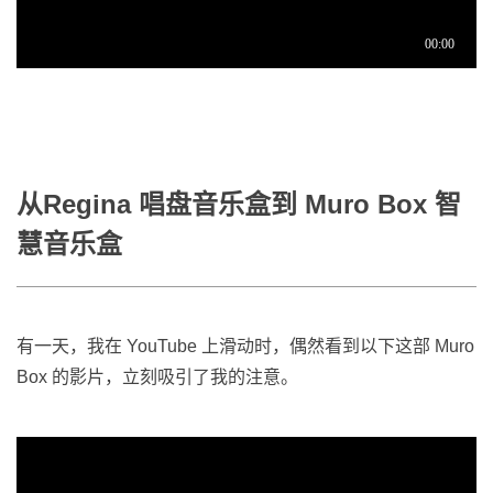
从Regina 唱盘音乐盒到 Muro Box 智
慧音乐盒
有一天，我在 YouTube 上滑动时，偶然看到以下这部 Muro
Box 的影片，立刻吸引了我的注意。