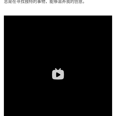
总是在寻找独特的事物，能够滋养我的创意。