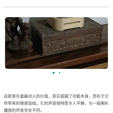
这款音乐盒最动人的价值，其实超越了功能本身，而在于它
所带来的情感连结。它的声音独特而令人平静，与一般喇叭
播放的声音完全不同。