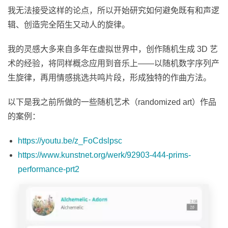
我无法接受这样的论点，所以开始研究如何避免既有和声逻
辑、创造完全陌生又动人的旋律。
我的灵感大多来自多年在虚拟世界中，创作随机生成 3D 艺
术的经验，将同样概念应用到音乐上——以随机数字序列产
生旋律，再用情感挑选共鸣片段，形成独特的作曲方法。
以下是我之前所做的一些随机艺术（randomized art）作品
的案例：
https://youtu.be/z_FoCdslpsc
https://www.kunstnet.org/werk/92903-444-prims-
performance-prt2