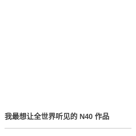
我最想让全世界听见的 N40 作品