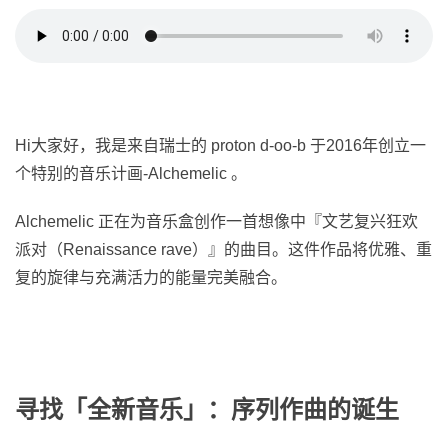
Hi大家好，我是来自瑞士的 proton d-oo-b 于2016年创立一
个特别的音乐计画-Alchemelic 。
Alchemelic 正在为音乐盒创作一首想像中『文艺复兴狂欢
派对（Renaissance rave）』的曲目。这件作品将优雅、重
复的旋律与充满活力的能量完美融合。
寻找「全新音乐」：序列作曲的诞生