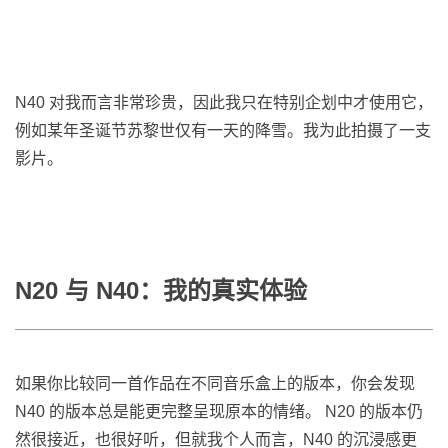
N40 对我而言非常珍贵，因此我只在特别企划中才使用它，
例如某年圣诞节苏黎世仅有一天的降雪。我为此拍摄了一支
影片。
N20 与 N40：我的真实体验
如果你比较同一首作品在不同音乐盒上的版本，你会发现
N40 的版本总是能更完整呈现原本的情绪。 N20 的版本仍
然很接近，也很好听，但就我个人而言，N40 的沉浸感更