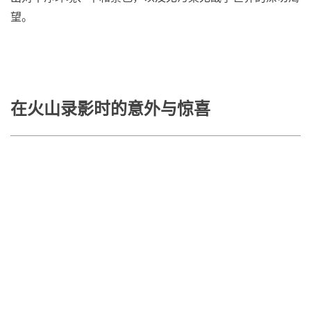
望。
在火山录影时的意外与惊喜