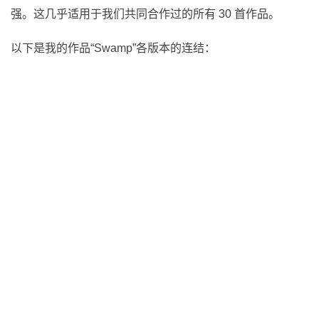
强。这几乎适用于我们共同合作过的所有 30 首作品。
以下是我的作品“Swamp”各版本的连结：