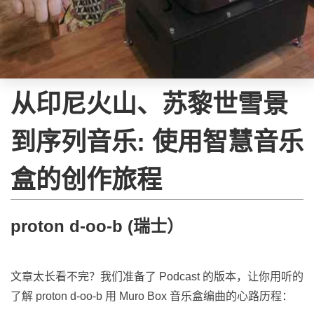
从印尼火山、苏黎世雪景
到序列音乐: 使用智慧音乐
盒的创作旅程
proton d-oo-b (瑞士）
文章太长看不完？我们准备了 Podcast 的版本，让你用听的
了解 proton d-oo-b 用 Muro Box 音乐盒编曲的心路历程：