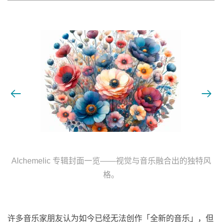
Alchemelic 专辑封面一览——视觉与音乐融合出的独特风
格。
许多音乐家朋友认为如今已经无法创作「全新的音乐」，但