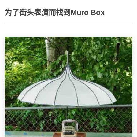
为了街头表演而找到Muro Box