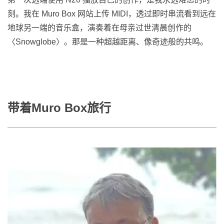
刻。我在 Muro Box 网站上传 MIDI，透过即时串流看到远在
地球另一端的音乐盒，演奏着在母亲过世清晨创作的
〈Snowglobe〉。那是一种超越距离、像奇迹般的共鸣。
带着Muro Box旅行