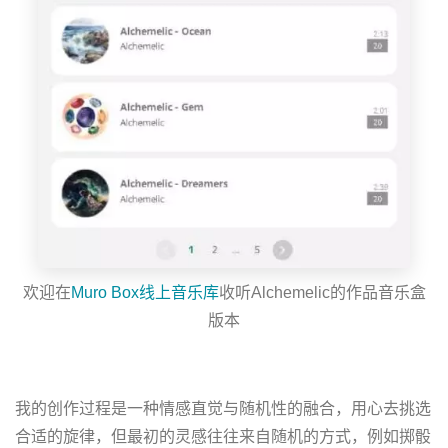
欢迎在
Muro Box线上音乐库
收听Alchemelic的作品音乐盒
版本
我的创作过程是一种情感直觉与随机性的融合，用心去挑选
合适的旋律，但最初的灵感往往来自随机的方式，例如掷骰