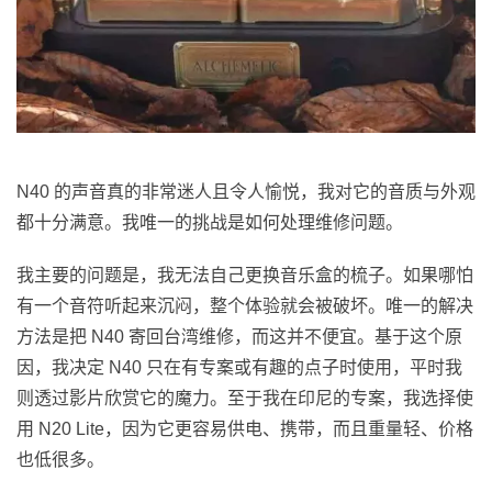
N40 的声音真的非常迷人且令人愉悦，我对它的音质与外观
都十分满意。我唯一的挑战是如何处理维修问题。
我主要的问题是，我无法自己更换音乐盒的梳子。如果哪怕
有一个音符听起来沉闷，整个体验就会被破坏。唯一的解决
方法是把 N40 寄回台湾维修，而这并不便宜。基于这个原
因，我决定 N40 只在有专案或有趣的点子时使用，平时我
则透过影片欣赏它的魔力。至于我在印尼的专案，我选择使
用 N20 Lite，因为它更容易供电、携带，而且重量轻、价格
也低很多。