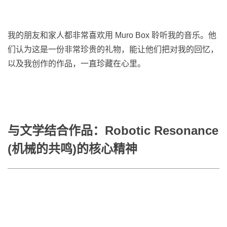
我的朋友和家人都非常喜欢用 Muro Box 聆听我的音乐。他
们认为这是一份非常珍贵的礼物，能让他们把对我的回忆，
以及我创作的作品，一直珍藏在心里。
与文学结合作品：Robotic Resonance
(机械的共鸣)的核心精神