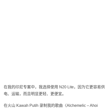
在我的印尼专案中，我选择使用 N20 Lite，因为它更容易供
电、运输，而且明显更轻、更便宜。
在火山 Kawah Putih 录制我的歌曲〈Alchemelic – Ahoi