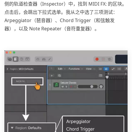
侧的轨道检查器（Inspector）中，找到 MIDI FX: 的区块。
点击后，会跳出下拉式选单。我从之中选了三项测试：
Arpeggiator（琶音器）、Chord Trigger（和弦触发
器），以及 Note Repeater（音符重复器）。