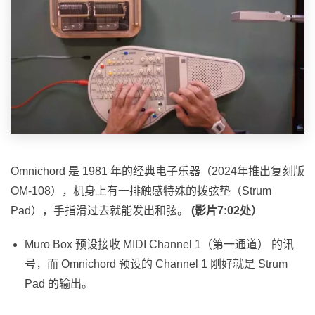
Omnichord 是 1981 年的经典电子乐器（2024年推出复刻版
OM-108），机身上有一排触感特殊的拨弦垫（Strum
Pad），手指滑过去就能发出和弦。
(影片7:02处）
Muro Box 预设接收 MIDI Channel 1（第一通道） 的讯
号，而 Omnichord 预设的 Channel 1 刚好就是 Strum
Pad 的输出。