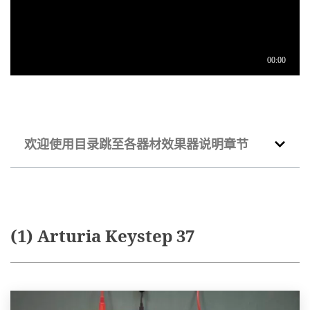
欢迎使用目录跳至各器材效果器说明章节
(1) Arturia Keystep 37