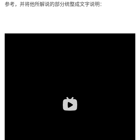
参考，并将他所解说的部分统整成文字说明：