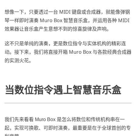
想像一下，只要透过一台 MIDI 键盘或合成器，就能像弹钢
琴一样即时演奏 Muro Box 智慧音乐盒，并运用各种 MIDI
效果器让音乐盒产生意想不到的惊喜旋律及声响。
这不只是单纯的演奏，更是数位指令与实体机构的精彩连
动。接下来，我们将直接开箱 Muro Box 与各款经典合成器
的实测火花。
当数位指令遇上智慧音乐盒
我们先来看看 Muro Box 是怎么将数位和传统机构串在一
起，实现可换歌、可即时演奏，最重要是在于全球首创的专