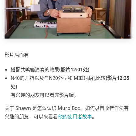
影片后面有
搭配共鸣箱演奏的效果
(影片12:01处)
N40的开箱以及与N20外型和 MIDI 插孔比较
(影片12:35
处)
有兴趣的朋友可以看完影片喔。
关于 Shawn 是怎么认识 Muro Box、如何录音收音作法有
兴趣的朋友，可以来看看
他的使用者故事
。