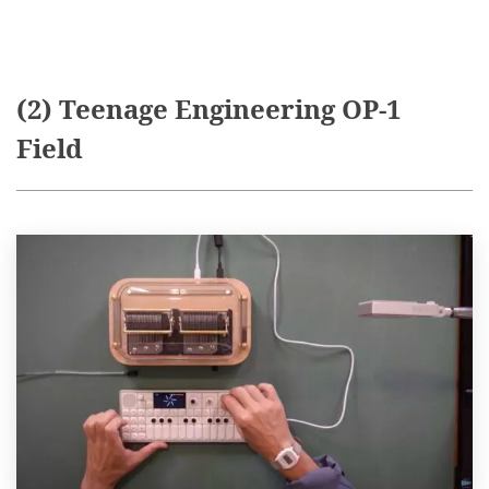
(2) Teenage Engineering OP-1
Field