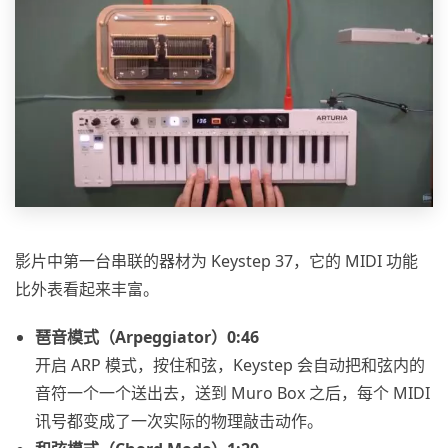
影片中第一台串联的器材为 Keystep 37，它的 MIDI 功能
比外表看起来丰富。
琶音模式（Arpeggiator）0:46
开启 ARP 模式，按住和弦，Keystep 会自动把和弦内的
音符一个一个送出去，送到 Muro Box 之后，每个 MIDI
讯号都变成了一次实际的物理敲击动作。