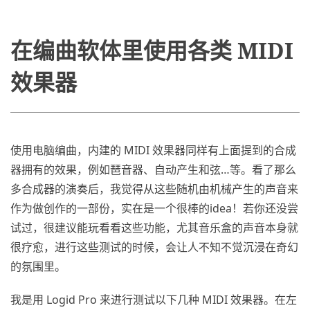
在编曲软体里使用各类 MIDI
效果器
使用电脑编曲，内建的 MIDI 效果器同样有上面提到的合成
器拥有的效果，例如琶音器、自动产生和弦…等。看了那么
多合成器的演奏后，我觉得从这些随机由机械产生的声音来
作为做创作的一部份，实在是一个很棒的idea！若你还没尝
试过，很建议能玩看看这些功能，尤其音乐盒的声音本身就
很疗愈，进行这些测试的时候，会让人不知不觉沉浸在奇幻
的氛围里。
我是用 Logid Pro 来进行测试以下几种 MIDI 效果器。在左