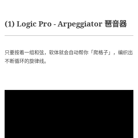
(1) Logic Pro - Arpeggiator 琶音器
只要按着一组和弦，软体就会自动帮你「爬格子」，编织出
不断循环的旋律线。