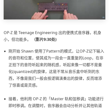
OP-Z 是 Teenage Engineering 出的便携式音序器，机身
小，但功能多。
（影片9:30处)
刚开始 Shawn 使用了Pattern的模式，让OP-Z记下输入
的音符和位置，使其成为一段会一直重复的Loop，在非
正拍下的音符听起来的随机感，听起来像一切都不是量
化(quantized)的旋律，这是不常从音乐盒中听到的东
西，不像是我们一般会按逻辑演奏出的旋律，反而增添
了惊喜或是灵感。
接着，他利用 OP-Z 的「Master 轨和弦移调」功能进行
即时移调。在调整时，音序器会自动分析并让其他轨道