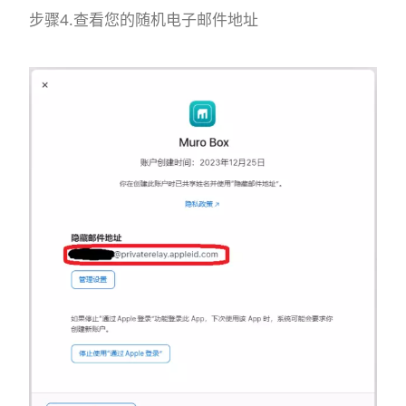
步骤4.查看您的随机电子邮件地址