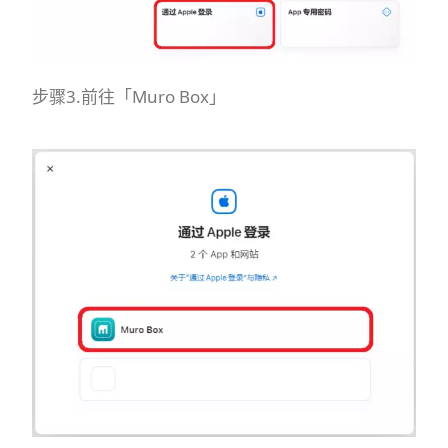
步骤3.前往「Muro Box」