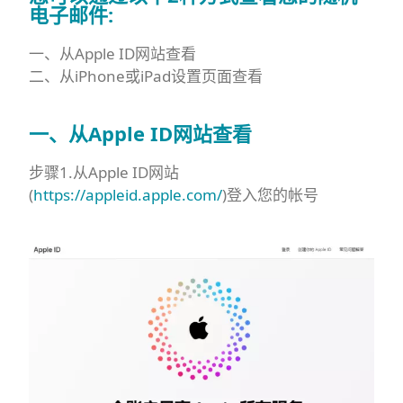
电子邮件:
一、从Apple ID网站查看
二、从iPhone或iPad设置页面查看
一、从Apple ID网站查看
步骤1.从Apple ID网站
(
https://appleid.apple.com/
)登入您的帐号