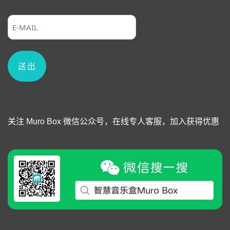
关注 Muro Box 微信公众号，在线专人客服，加入获得优惠