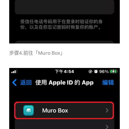
步骤4.前往「Muro Box」