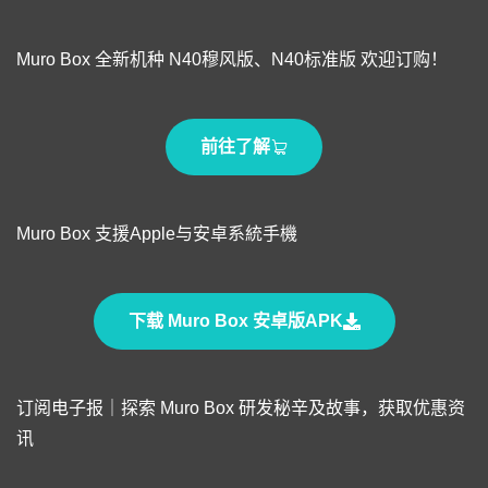
Muro Box 全新机种 N40穆风版、N40标准版 欢迎订购！
前往了解
Muro Box 支援Apple与安卓系統手機
下载 Muro Box 安卓版APK
订阅电子报｜探索 Muro Box 研发秘辛及故事，获取优惠资
讯