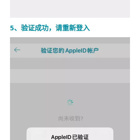
5、验证成功，请重新登入