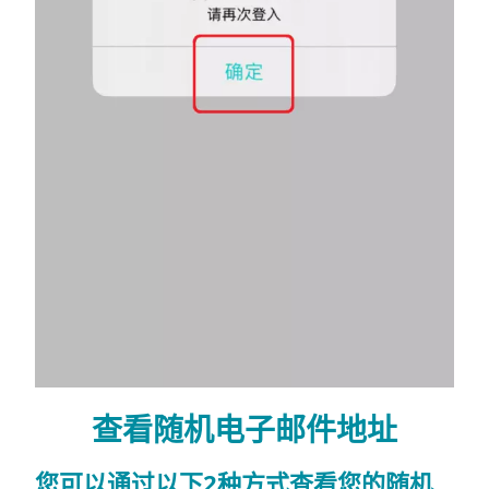
查看随机电子邮件地址
您可以通过以下2种方式查看您的随机