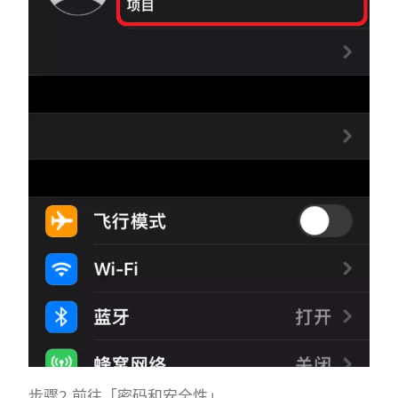
步骤2.前往「密码和安全性」