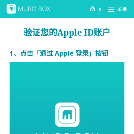
菜单
0
验证您的Apple ID账户
1、点击「通过 Apple 登录」按钮