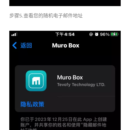
步骤5.查看您的随机电子邮件地址