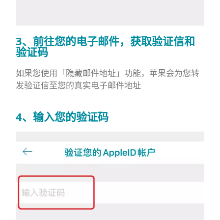
3、前往您的电子邮件，获取验证信和
验证码
如果您使用「隐藏邮件地址」功能，苹果会为您转
发验证信至您的真实电子邮件地址
4、输入您的验证码