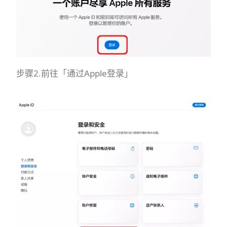
步骤2.前往「通过Apple登录」