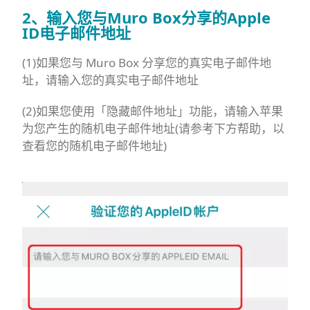
2、输入您与Muro Box分享的Apple
ID电子邮件地址
(1)如果您与 Muro Box 分享您的真实电子邮件地
址，请输入您的真实电子邮件地址
(2)如果您使用「隐藏邮件地址」功能，请输入苹果
为您产生的随机电子邮件地址(请参考下方帮助，以
查看您的随机电子邮件地址)