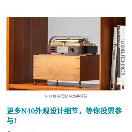
N40 穆风搭配 N20共鸣箱
更多N40外观设计细节，等你投票参
与!