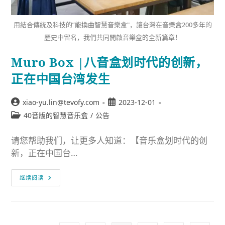
用結合傳統及科技的”能換曲智慧音樂盒"，讓台灣在音樂盒200多年的
歷史中留名，我們共同開啟音樂盒的全新篇章！
Muro Box |八音盒划时代的创新，
正在中国台湾发生
xiao-yu.lin@tevofy.com
2023-12-01
40音版的智慧音乐盒
/
公告
请您帮助我们，让更多人知道：【音乐盒划时代的创
新，正在中国台…
继续阅读