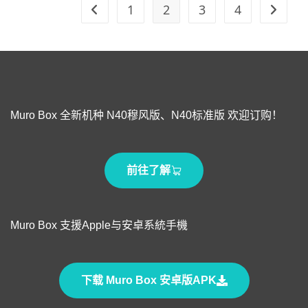
1
2
3
4
Muro Box 全新机种 N40穆风版、N40标准版 欢迎订购！
前往了解
Muro Box 支援Apple与安卓系統手機
下载 Muro Box 安卓版APK