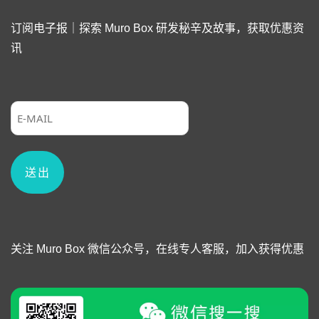
订阅电子报｜探索 Muro Box 研发秘辛及故事，获取优惠资
讯
关注 Muro Box 微信公众号，在线专人客服，加入获得优惠