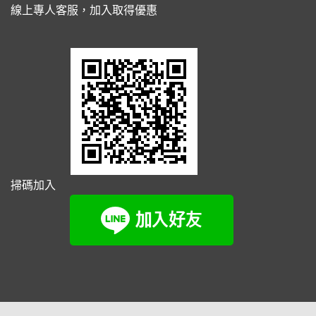
線上專人客服，加入取得優惠
掃碼加入