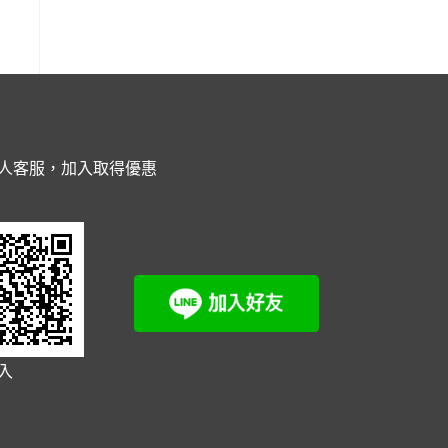
人客服，加入取得優惠
入