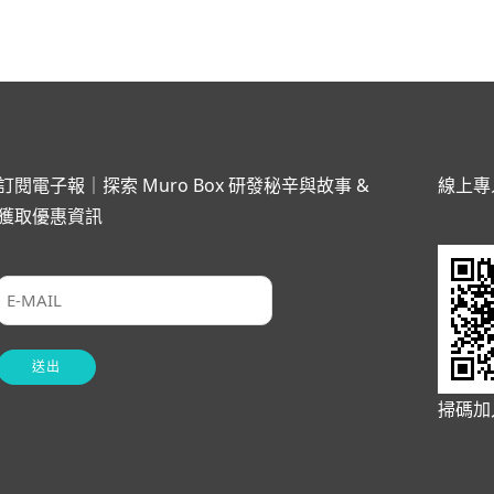
訂閱電子報｜探索 Muro Box 研發秘辛與故事 &
線上專
獲取優惠資訊
掃碼加