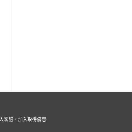
人客服，加入取得優惠