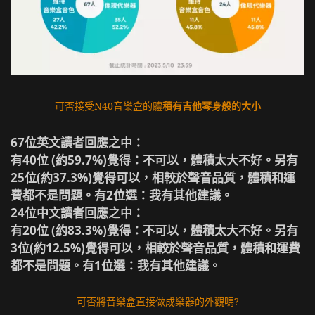
可否接受N40音樂盒的體
積有吉他琴身般的大小
67位英文讀者回應之中：
有40位 (約59.7%)覺得：不可以，體積太大不好。另有
25位(約37.3%)覺得可以，相較於聲音品質，體積和運
費都不是問題。有2位選：我有其他建議。
24位中文讀者回應之中：
有20位 (約83.3%)覺得：不可以，體積太大不好。另有
3位(約12.5%)覺得可以，相較於聲音品質，體積和運費
都不是問題。有1位選：我有其他建議。
可否將音樂盒直接做成樂器的外觀嗎?