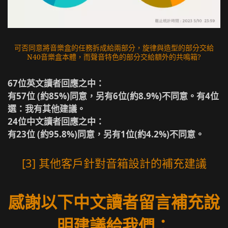
可否同意將音樂盒的任務拆成給兩部分，旋律與造型的部分交給
N40音樂盒本體，而聲音特色的部分交給額外的共鳴箱?
67位英文讀者回應之中：
有57位 (約85%)同意，另有6位(約8.9%)不同意。有4位
選：我有其他建議。
24位中文讀者回應之中：
有23位 (約95.8%)同意，另有1位(約4.2%)不同意。
[3] 其他客戶針對音箱設計的補充建議
感謝以下中文讀者留言補充說
明建議給我們：