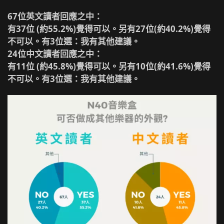
67位英文讀者回應之中：
有37位 (約55.2%)覺得可以。另有27位(約40.2%)覺得
不可以。有3位選：我有其他建議。
24位中文讀者回應之中：
有11位 (約45.8%)覺得可以。另有10位(約41.6%)覺得
不可以。有3位選：我有其他建議。