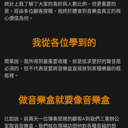
統計上我了解了大家的喜好與人數比例，但更重要的
是，經由多位顧客提醒，我終於體會到音樂盒真正的核
心價值為何。
我從各位學到的
簡單說，我所得到最重要收穫，就是追求更好的聲音是
必須的，但不代表是要將音樂盒直接放到某種樂器的框
框裡。
做音樂盒就要像音樂盒
比如說，前兩天一位彈奏琵琶的顧客A到我們三重辦公
室取貨音樂盒，我們就在現場訪問他對各種音箱的想