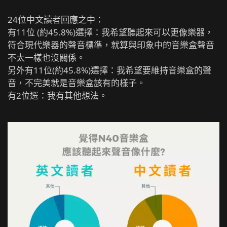
24位中文讀者回應之中：
有11位 (約45.8%)選擇：我希望聽起來可以更像樂器，
符合現代樂器的聲音標準，就算與印象中的音樂盒聲音
不太一樣也沒關係。
另外有11位(約45.8%)選擇：我希望要維持音樂盒的聲
音，不完美就是音樂盒該有的樣子。
有2位選：我有其他想法。