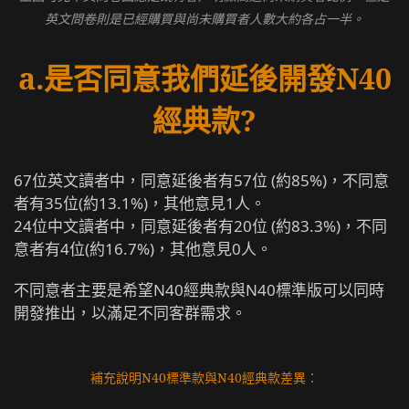
英文問卷則是已經購買與尚未購買者人數大約各占一半。
a.是否同意我們延後開發N40
經典款?
67位英文讀者中，同意延後者有57位 (約85%)，不同意
者有35位(約13.1%)，其他意見1人。
24位中文讀者中，同意延後者有20位 (約83.3%)，不同
意者有4位(約16.7%)，其他意見0人。
不同意者主要是希望N40經典款與N40標準版可以同時
開發推出，以滿足不同客群需求。
補充說明N40標準款與N40經典款差異：