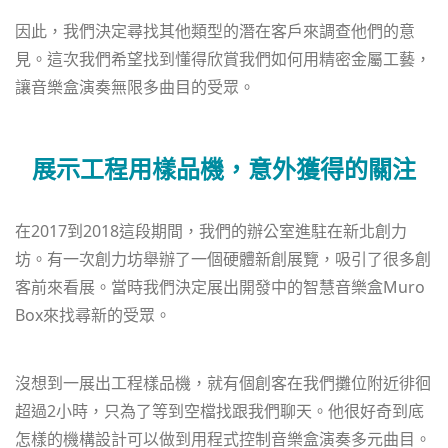
因此，我們決定尋找其他類型的潛在客戶來調查他們的意
見。這次我們希望找到懂得欣賞我們如何用精密金屬工藝，
讓音樂盒演奏無限多曲目的受眾。
展示工程用樣品機，意外獲得的關注
在2017到2018這段期間，我們的辦公室進駐在新北創力
坊。有一次創力坊舉辦了一個硬體新創展覽，吸引了很多創
客前來看展。當時我們決定展出開發中的智慧音樂盒Muro
Box來找尋新的受眾。
沒想到一展出工程樣品機，就有個創客在我們攤位附近徘徊
超過2小時，只為了等到空檔找跟我們聊天。他很好奇到底
怎樣的機構設計可以做到用程式控制音樂盒演奏多元曲目。