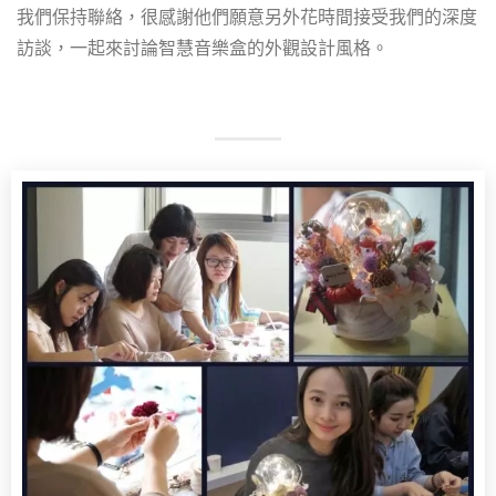
我們保持聯絡，很感謝他們願意另外花時間接受我們的深度
訪談，一起來討論智慧音樂盒的外觀設計風格。