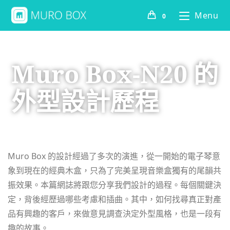
Menu
0
Muro Box-N20 的
外型設計歷程
Muro Box 的設計經過了多次的演進，從一開始的電子琴意
象到現在的經典木盒，只為了完美呈現音樂盒獨有的尾韻共
振效果。本篇網誌將跟您分享我們設計的過程。每個關鍵決
定，背後經歷過哪些考慮和插曲。其中，如何找尋真正對產
品有興趣的客戶，來做意見調查決定外型風格，也是一段有
趣的故事。