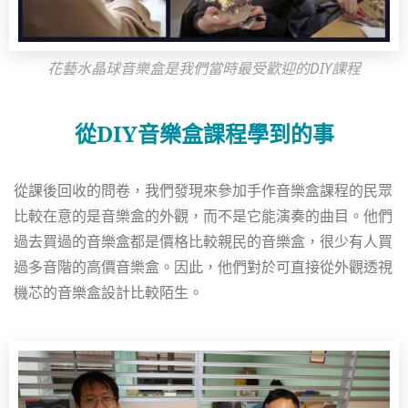
花藝水晶球音樂盒是我們當時最受歡迎的DIY課程
從DIY音樂盒課程學到的事
從課後回收的問卷，我們發現來參加手作音樂盒課程的民眾
比較在意的是音樂盒的外觀，而不是它能演奏的曲目。他們
過去買過的音樂盒都是價格比較親民的音樂盒，很少有人買
過多音階的高價音樂盒。因此，他們對於可直接從外觀透視
機芯的音樂盒設計比較陌生。