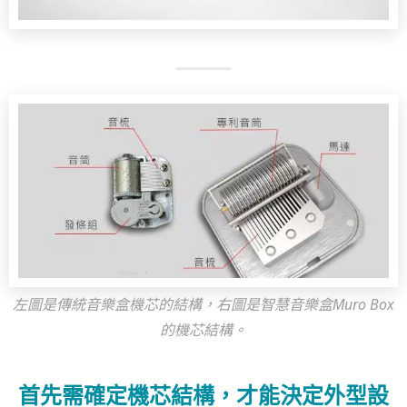
左圖是傳統音樂盒機芯的結構，右圖是智慧音樂盒Muro Box
的機芯結構。
首先需確定機芯結構，才能決定外型設