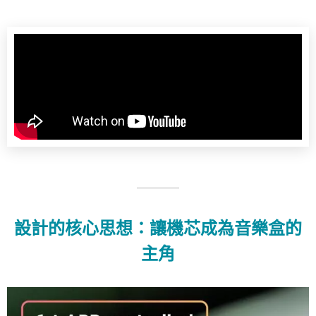
設計的核心思想：讓機芯成為音樂盒的
主角