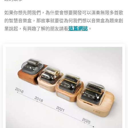
如果你想先問我們，為什麼會想要開發可以演奏無限多首歌
的智慧音樂盒，那故事就要從為何我們想以音樂盒為題來創
這篇網誌
業說起，有興趣了解的朋友請看
。