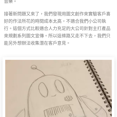
音樂。
接著新問題又來了，我們發現用圖文創作來實驗客戶喜
好的作法所花的時間成本太高，不適合我們小公司執
行。這個方式比較適合人力充足的大公司針對主打產品
來規劃系列圖文宣傳。
所以這條路又走不下去，我們只
能另外想辦法收集潛在客戶意見。