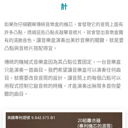
計
如果你仔細觀察傳統音樂盒的機芯，會發現它的音筒上面有
許多凸點，透過這些凸點去敲擊音梳片，就會發出音樂盒獨
讓音樂盒演奏出美妙音樂的關鍵，就是要
有的清脆音色。
凸點與音梳片搭配得宜
。
傳統的機械式音樂盒因為其凸點位置固定，一台音樂盒
只能演奏一首曲目。我們希望讓音樂盒可以演奏任何曲
目，就需要改良音筒的設計，讓音筒上的每個凸點可以
用程式控制
它敲音梳的時機，才能
演奏出無限多首你愛
聽的曲目。