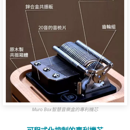
Muro Box智慧音樂盒的專利機芯