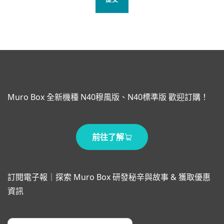
Muro Box 全新機種 N40穆風版、N40標準版 歡迎訂購！
前往了解
訂閱電子報｜探索 Muro Box 研發秘辛與故事 & 獲取優惠
資訊