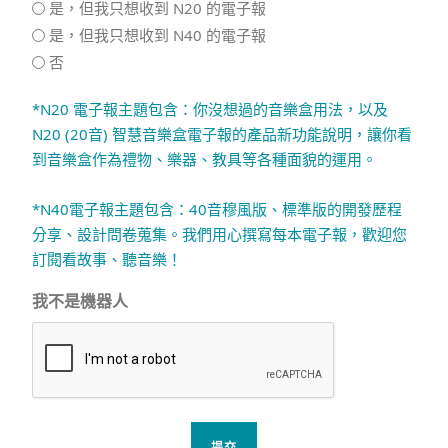
是，但我只想收到 N20 的電子報
是，但我只想收到 N40 的電子報
否
*N20 電子報主題包含：你沒想過的音樂盒用法，以及
N20 (20音) 智慧音樂盒電子報的產品新功能說明，讓你看
到音樂盒作為禮物、樂器、教具等各種面貌的運用。
*N40電子報主題包含：40音穆風版、標準版的開發歷程
分享、設計問卷蒐集。我們用心撰寫每本電子報，歡迎您
訂閱看故事、聽音樂！
我不是機器人