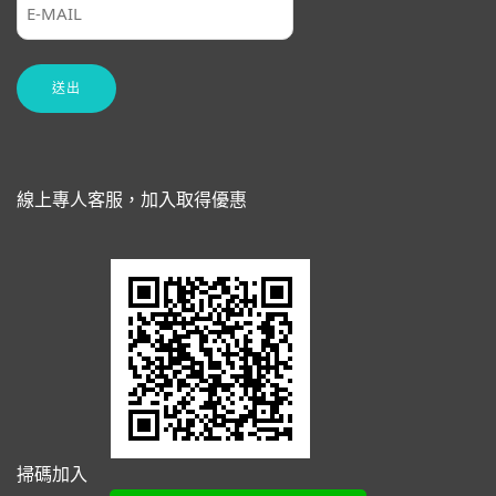
線上專人客服，加入取得優惠
掃碼加入