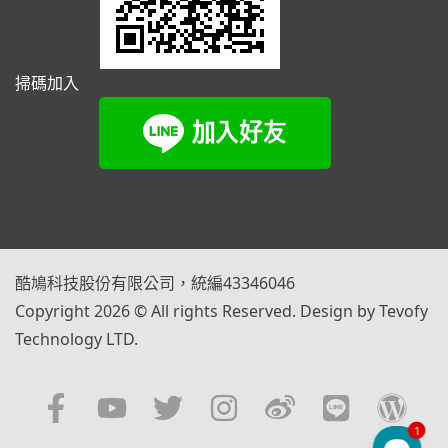
掃碼加入
酷鳩科技股份有限公司，統編43346046
Copyright 2026 © All rights Reserved. Design by Tevofy
Technology LTD.
1