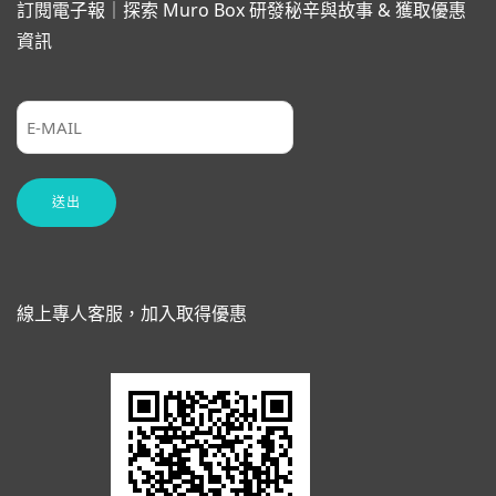
訂閱電子報｜探索 Muro Box 研發秘辛與故事 & 獲取優惠
資訊
線上專人客服，加入取得優惠