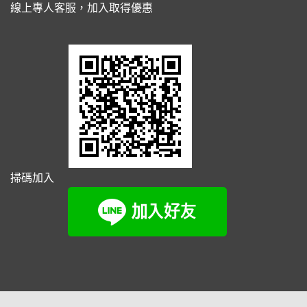
線上專人客服，加入取得優惠
掃碼加入