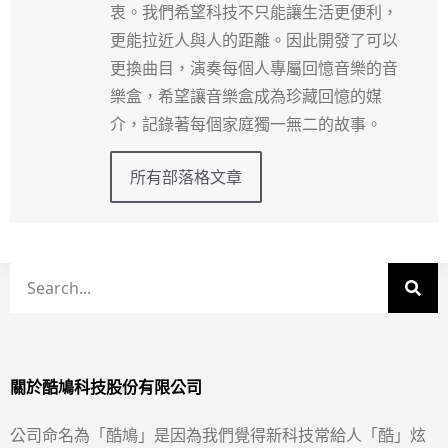
衷。我們希望科技不只能讓生活更便利，
更能拉近人與人的距離。因此開發了可以
更換曲目，演奏每個人專屬回憶音樂的音
樂盒，希望讓音樂盒成為珍藏回憶的媒
介，記錄著每個家庭獨一無二的故事。
所有部落格文章
關於酷鳩科技股份有限公司
公司命名為「酷鳩」是因為我們覺得新科技常給人「酷」炫