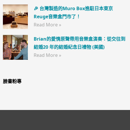
🎉 台灣製造的Muro Box進駐日本東京
Reuge音樂盒門市了！
Read More »
Brian的愛情原聲帶用音樂盒演奏：從交往到
結婚20 年的結婚紀念日禮物 (美國)
Read More »
臉書粉專