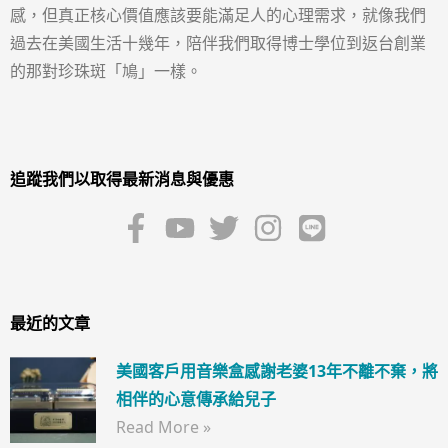
感，但真正核心價值應該要能滿足人的心理需求，就像我們
過去在美國生活十幾年，陪伴我們取得博士學位到返台創業
的那對珍珠斑「鳩」一樣。
追蹤我們以取得最新消息與優惠
最近的文章
美國客戶用音樂盒感謝老婆13年不離不棄，將
相伴的心意傳承給兒子
Read More »