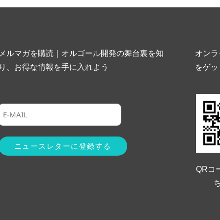
メルマガを購読｜オルゴール開発の舞台裏を知
オンラ
り、お得な情報を手に入れよう
をゲッ
QRコ