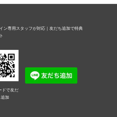
イン専用スタッフが対応｜友だち追加で特典
ト
ードで友だ
ち追加