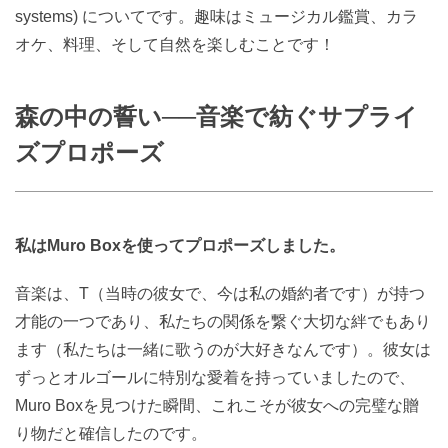
systems) についてです。趣味はミュージカル鑑賞、カラ
オケ、料理、そして自然を楽しむことです！
森の中の誓い──音楽で紡ぐサプライ
ズプロポーズ
私はMuro Boxを使ってプロポーズしました。
音楽は、T（当時の彼女で、今は私の婚約者です）が持つ
才能の一つであり、私たちの関係を繋ぐ大切な絆でもあり
ます（私たちは一緒に歌うのが大好きなんです）。彼女は
ずっとオルゴールに特別な愛着を持っていましたので、
Muro Boxを見つけた瞬間、これこそが彼女への完璧な贈
り物だと確信したのです。