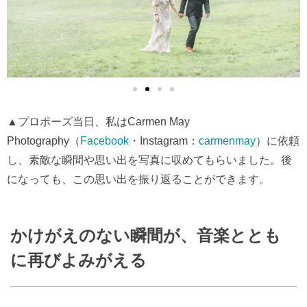
▲プロポーズ当日、私はCarmen May
Photography（
Facebook
・Instagram：
carmenmay
）に依頼
し、素敵な瞬間や思い出を写真に収めてもらいました。後
になっても、この思い出を振り返ることができます。
かけがえのない瞬間が、音楽ととも
に再びよみがえる