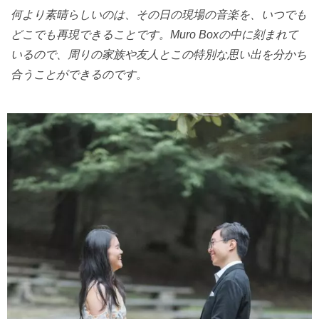
何より素晴らしいのは、その日の現場の音楽を、いつでも
どこでも再現できることです。Muro Boxの中に刻まれて
いるので、周りの家族や友人とこの特別な思い出を分かち
合うことができるのです。