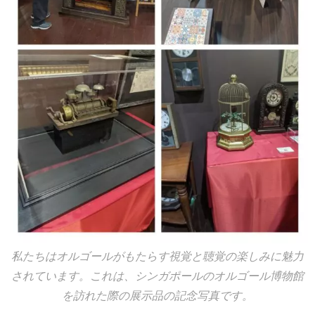
私たちはオルゴールがもたらす視覚と聴覚の楽しみに魅力
されています。これは、シンガポールのオルゴール博物館
を訪れた際の展示品の記念写真です。