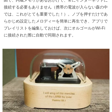
由で、内蔵メモリがあるおかげで、常にインターネットに
接続する必要もありません（携帯の電波が入らない森の中
では、これがとても重要でした！）。ノブを押すだけであ
らかじめ設定したメロディーを簡単に再生でき、アプリで
プレイリストを編集しておけば、次にオルゴールがWi-Fi
に接続された際に自動で同期されます。