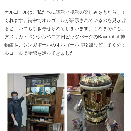
オルゴールは、私たちに聴覚と視覚の楽しみをもたらして
くれます。街中でオルゴールが展示されているのを見かけ
ると、いつも引き寄せられてしまいます。これまでにも、
アメリカ・ペンシルベニア州ピッツバーグのBayernhof 博
物館や、シンガポールのオルゴール博物館など、多くのオ
ルゴール博物館を巡ってきました。