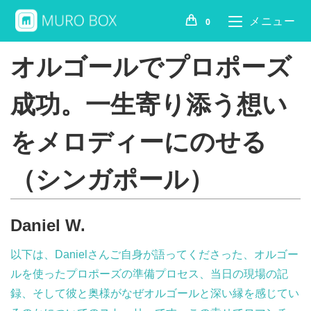
メニュー
0
オルゴールでプロポーズ
成功。一生寄り添う想い
をメロディーにのせる
（シンガポール）
Daniel W.
以下は、Danielさんご自身が語ってくださった、オルゴー
ルを使ったプロポーズの準備プロセス、当日の現場の記
録、そして彼と奥様がなぜオルゴールと深い縁を感じてい