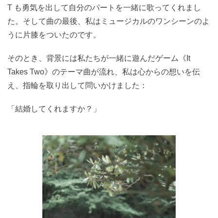
T も勇気を出して自分のパートを一緒に歌ってくれまし
た。そして曲の最後、私はミュージカルのワンシーンのよ
うに片膝をついたのです。
そのとき、背景には私たちが一緒に遊んだゲーム《It
Takes Two》のテーマ曲が流れ、私は心からの想いを伝
え、指輪を取り出して問いかけました：
「結婚してくれますか？」