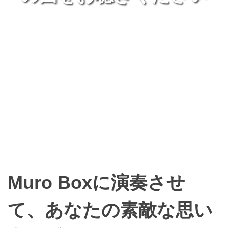
Muro Boxに演奏させ
て、あなたの素敵な思い