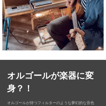
オルゴールが楽器に変
身？！
オルゴールが持つフィルターのような夢幻的な音色