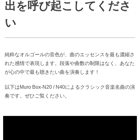
出を呼び起こしてくださ
い
純粋なオルゴールの音色が、曲のエッセンスを最も濃縮さ
れた感情で表現します。段落や曲数の制限はなく、あなた
が心の中で最も聴きたい曲を演奏します！
以下はMuro Box-N20 / N40によるクラシック音楽名曲の演
奏です。ぜひご覧ください。