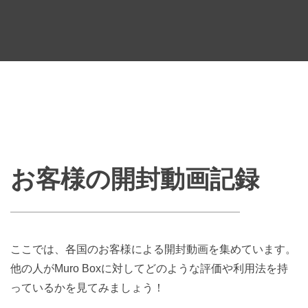
お客様の開封動画記録
ここでは、各国のお客様による開封動画を集めています。
他の人がMuro Boxに対してどのような評価や利用法を持
っているかを見てみましょう！