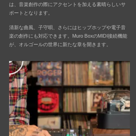
は、音楽創作の際にアクセントを加える素晴らしいサ
ポートとなります。
清新な曲風、子守唄、さらにはヒップホップや電子音
楽の創作にも対応できます。Muro BoxのMIDI接続機能
が、オルゴールの世界に新たな章を開きます。