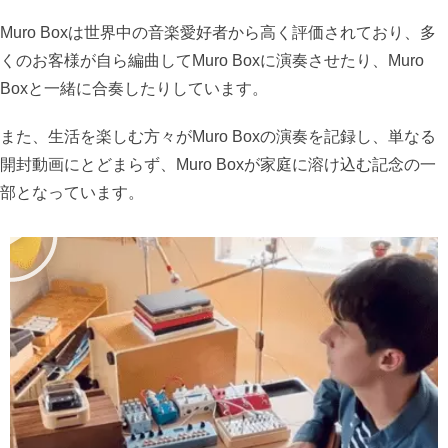
Muro Boxは世界中の音楽愛好者から高く評価されており、多
くのお客様が自ら編曲してMuro Boxに演奏させたり、Muro
Boxと一緒に合奏したりしています。
また、生活を楽しむ方々がMuro Boxの演奏を記録し、単なる
開封動画にとどまらず、Muro Boxが家庭に溶け込む記念の一
部となっています。