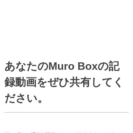
あなたのMuro Boxの記
録動画をぜひ共有してく
ださい。