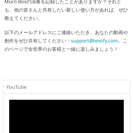
Muro Boxの演奏を記録したことがありますか？それと
も、他の皆さんと共有したい新しい使い方があれば、ぜひ
教えてください。
以下のメールアドレスにご連絡いただき、あなたの動画や
創作をぜひ共有してください：
support@tevofy.com
。こ
のページで全世界のお客様と一緒に楽しみましょう！
YouTube