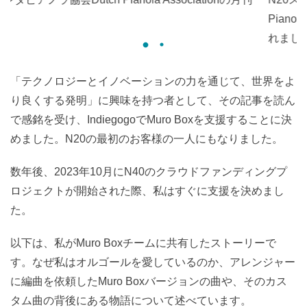
誌。
「テクノロジーとイノベーションの力を通じて、世界をよ
り良くする発明」に興味を持つ者として、その記事を読ん
で感銘を受け、IndiegogoでMuro Boxを支援することに決
めました。N20の最初のお客様の一人にもなりました。
数年後、2023年10月にN40のクラウドファンディングプ
ロジェクトが開始された際、私はすぐに支援を決めまし
た。
以下は、私がMuro Boxチームに共有したストーリーで
す。なぜ私はオルゴールを愛しているのか、アレンジャー
に編曲を依頼したMuro Boxバージョンの曲や、そのカス
タム曲の背後にある物語について述べています。