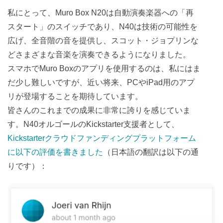
私にとって、Muro Box N20は自動演奏楽器への「再
スタート」のスイッチであり、N40は技術の可能性を
広げ、全音階の音を提供し、スコット・ジョプリンな
どさまざまな音楽を演奏できるようになりました。
スマホでMuro Boxのアプリを使用するのは、私にはま
だ少し難しいですが、近い将来、PCやiPad用のアプ
リが登場することを期待しています。
皆さんのこれまでの成果に非常に誇りを感じていま
す。N40オルゴールのKickstarter支援者として、
Kickstarterクラウドファンディングプラットフォーム
に以下の評価を書きました
（日本語の翻訳は以下の通
りです）：