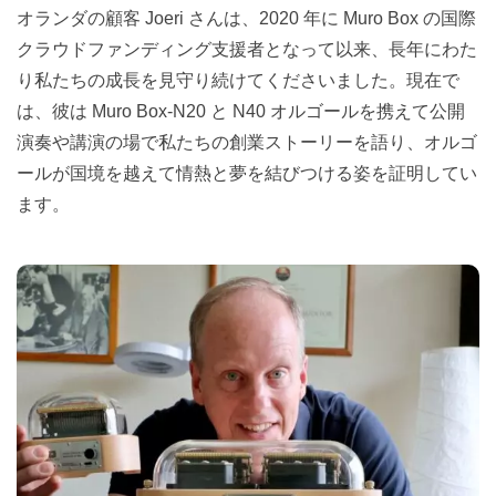
オランダの顧客 Joeri さんは、2020 年に Muro Box の国際
クラウドファンディング支援者となって以来、長年にわた
り私たちの成長を見守り続けてくださいました。現在で
は、彼は Muro Box-N20 と N40 オルゴールを携えて公開
演奏や講演の場で私たちの創業ストーリーを語り、オルゴ
ールが国境を越えて情熱と夢を結びつける姿を証明してい
ます。