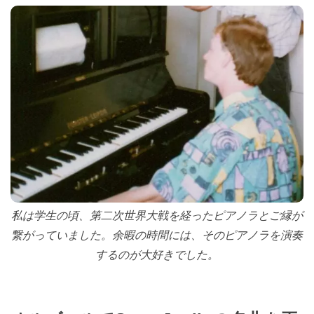
私は学生の頃、第二次世界大戦を経ったピアノラとご縁が
繋がっていました。余暇の時間には、そのピアノラを演奏
するのが大好きでした。