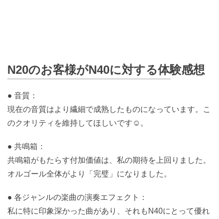
N20のお客様がN40に対する体験感想
● 音質：
現在の音質はより繊細で成熟したものになっています。こ
のクオリティを維持してほしいです☺。
● 共鳴箱：
共鳴箱がもたらす付加価値は、私の期待を上回りました。
オルゴール全体がより「完璧」になりました。
● 各ジャンルの楽曲の演奏エフェクト：
私に特に印象深かった曲があり、それもN40にとって優れ