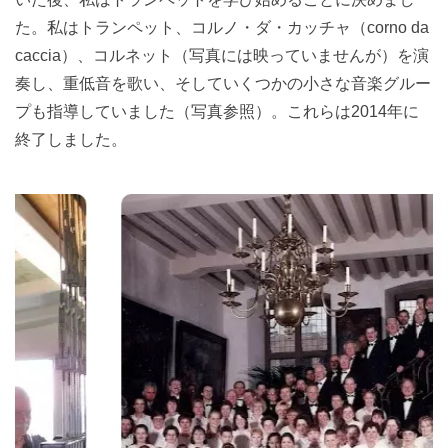
た。私はトランペット、コルノ・ダ・カッチャ（corno da
caccia）、コルネット（写真には映っていませんが）を演
奏し、重低音を歌い、そしていくつかの小さな音楽グルー
プも指導していました（写真参照）。これらは2014年に
終了しました。