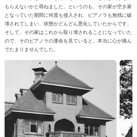
もらえないかと尋ねました。というのも、その家が空き家
となっていた期間に何度も侵入され、ピアノラも無残に破
壊されてしまい、状態がどんどん悪化していたからです。
そして、その家はこれから取り壊されることになっていた
ので、そのピアノラの運命を見ていると、本当に心が痛ん
でたまりませんでした。