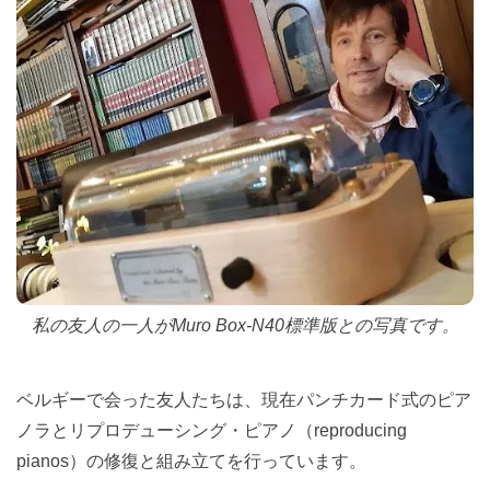
私の友人の一人がMuro Box-N40標準版との写真です。
ベルギーで会った友人たちは、現在パンチカード式のピア
ノラとリプロデューシング・ピアノ（reproducing
pianos）の修復と組み立てを行っています。