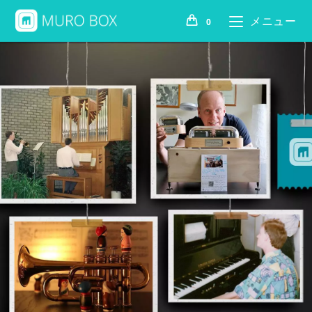
メニュー
0