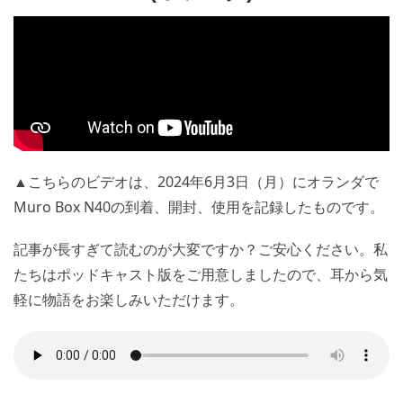
▲こちらのビデオは、2024年6月3日（月）にオランダで
Muro Box N40の到着、開封、使用を記録したものです。
記事が長すぎて読むのが大変ですか？ご安心ください。私
たちはポッドキャスト版をご用意しましたので、耳から気
軽に物語をお楽しみいただけます。