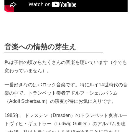
音楽への情熱の芽生え
私は子供の頃からたくさんの音楽を聴いています（今でも
変わっていません）。
一番好きなのはバロック音楽です。特にルイ14世時代の音
楽の中で、トランペット奏者アドルフ・シェルバウム
（Adolf Scherbaum）の演奏が特にお気に入りです。
1985年、ドレスデン（Dresden）のトランペット奏者ルー
トヴィヒ・ギュトラー（Ludwig Güttler ）のアルバムを聴
いた後、私はトランペットを学び始めることに決めまし