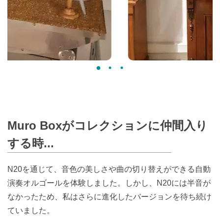
Muro Boxがコレクションに仲間入り
する時...
N20を通じて、音色の美しさや曲の切り替えができる自動
演奏オルゴールを体験しました。しかし、N20には半音が
なかったため、私はさらに進化したバージョンを待ち続け
ていました。