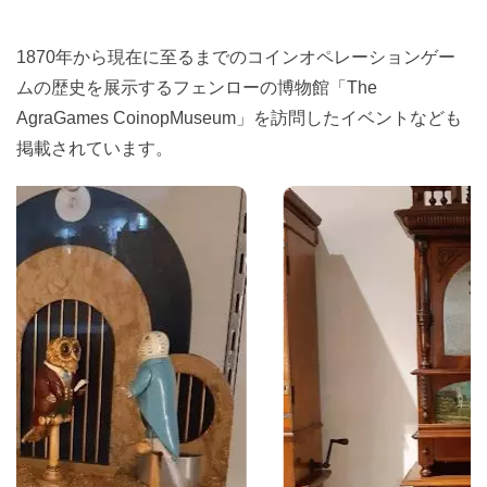
1870年から現在に至るまでのコインオペレーションゲー
ムの歴史を展示するフェンローの博物館「The
AgraGames CoinopMuseum」を訪問したイベントなども
掲載されています。