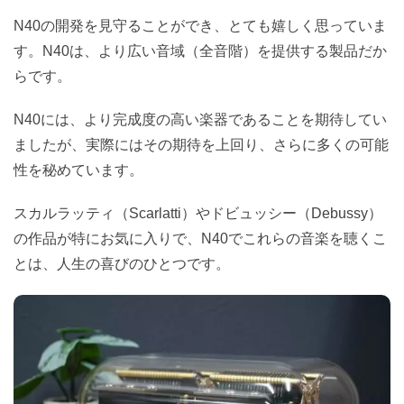
N40の開発を見守ることができ、とても嬉しく思っていま
す。N40は、より広い音域（全音階）を提供する製品だか
らです。
N40には、より完成度の高い楽器であることを期待してい
ましたが、実際にはその期待を上回り、さらに多くの可能
性を秘めています。
スカルラッティ（Scarlatti）やドビュッシー（Debussy）
の作品が特にお気に入りで、N40でこれらの音楽を聴くこ
とは、人生の喜びのひとつです。