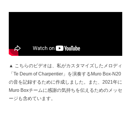
▲ こちらのビデオは、私がカスタマイズしたメロディ
「Te Deum of Charpentier」を演奏するMuro Box-N20
の音を記録するために作成しました。また、2021年に
Muro Boxチームに感謝の気持ちを伝えるためのメッセ
ージも含めています。