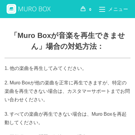
メニュー
0
「Muro Boxが音楽を再生できませ
ん」場合の対処方法：
1. 他の楽曲を再生してみてください。
2. Muro Boxが他の楽曲を正常に再生できますが、特定の
楽曲を再生できない場合は、カスタマーサポートまでお問
い合わせください。
3. すべての楽曲が再生できない場合は、Muro Boxを再起
動してください。