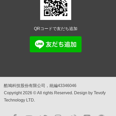
QRコードで友だち追加
酷鳩科技股份有限公司，統編43346046
Copyright 2026 © All rights Reserved. Design by Tevofy
Technology LTD.