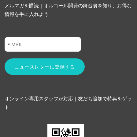
メルマガを購読｜オルゴール開発の舞台裏を知り、お得な
情報を手に入れよう
オンライン専用スタッフが対応｜友だち追加で特典をゲッ
ト