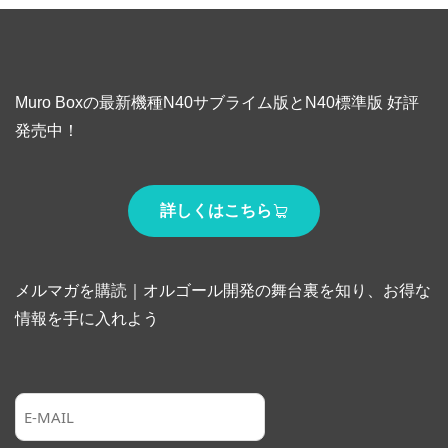
Muro Boxの最新機種N40サブライム版とN40標準版 好評
発売中！
詳しくはこちら
メルマガを購読｜オルゴール開発の舞台裏を知り、お得な
情報を手に入れよう