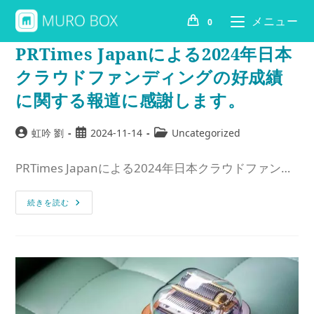
メニュー
0
PRTimes Japanによる2024年日本
クラウドファンディングの好成績
に関する報道に感謝します。
虹吟 劉
2024-11-14
Uncategorized
PRTimes Japanによる2024年日本クラウドファン…
続きを読む