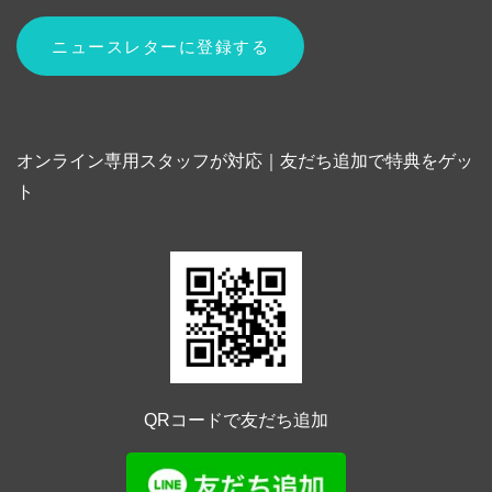
オンライン専用スタッフが対応｜友だち追加で特典をゲッ
ト
QRコードで友だち追加