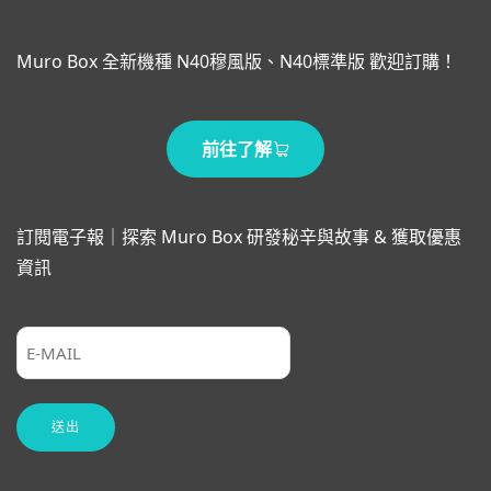
Muro Box 全新機種 N40穆風版、N40標準版 歡迎訂購！
前往了解
訂閱電子報｜探索 Muro Box 研發秘辛與故事 & 獲取優惠
資訊