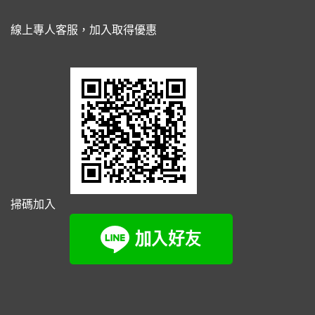
線上專人客服，加入取得優惠
掃碼加入