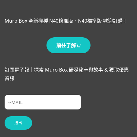
Muro Box 全新機種 N40穆風版、N40標準版 歡迎訂購！
前往了解
訂閱電子報｜探索 Muro Box 研發秘辛與故事 & 獲取優惠
資訊