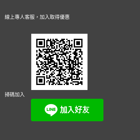
線上專人客服，加入取得優惠
掃碼加入