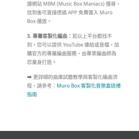
譜網站 MBM (Music Box Maniacs) 搜尋，
找到後可直接透過 APP 免費匯入 Muro
Box 播放。
3. 專屬客製化編曲：
若以上平台都找不
到，您可以提供 YouTube 連結或音檔，加
購官方的專屬編曲服務，由專業編曲師為
您量身打造。
⮕ 更詳細的曲庫試聽教學與客製化編曲流
程，請參考：
Muro Box 客製化音樂盒送禮
指南